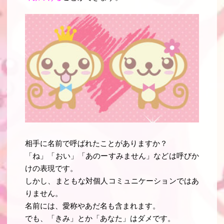
相手に名前で呼ばれたことがありますか？
「ね」「おい」「あのーすみません」などは呼びか
けの表現です。
しかし、まともな対個人コミュニケーションではあ
りません。
名前には、愛称やあだ名も含まれます。
でも、「きみ」とか「あなた」はダメです。