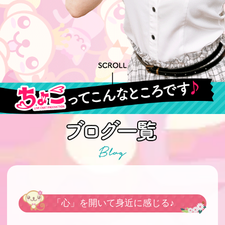
「心」を開いて身近に感じる♪