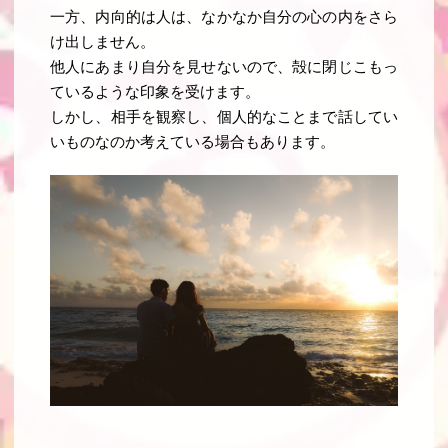
一方、内向的は人は、なかなか自分の心の内をさら
け出しません
。
他人にあまり自分を見せないので、殻に閉じこもっ
ているような印象を受けます。
しかし、相手を観察し、個人的なことまで話してい
いものなのか考えている場合もあります。