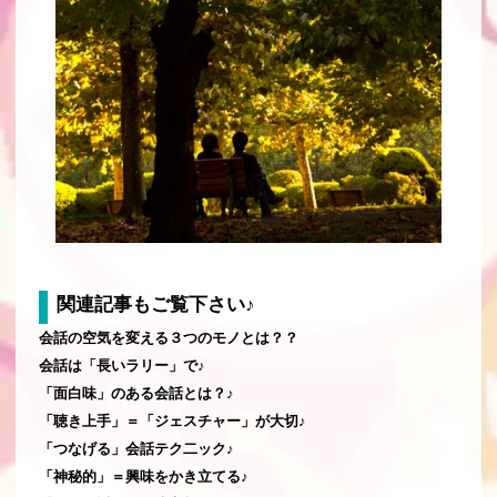
関連記事もご覧下さい♪
会話の空気を変える３つのモノとは？？
会話は「長いラリー」で♪
「面白味」のある会話とは？♪
「聴き上手」＝「ジェスチャー」が大切♪
「つなげる」会話テク二ック♪
「神秘的」＝興味をかき立てる♪