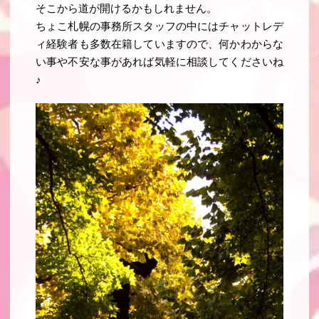
そこから道が開けるかもしれません。
ちょこ札幌の事務所スタッフの中にはチャットレデ
ィ経験者も多数在籍していますので、何かわからな
い事や不安な事があれば気軽に相談してくださいね
♪