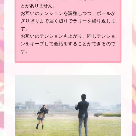
とがありません
。
お互いのテンションを調整しつつ、ボールが
ぎりぎりまで届く辺りでラリーを繰り返しま
す。
お互いのテンションも上がり、同じテンショ
ンをキープして会話をすることができるので
す。