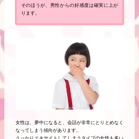
そのほうが、男性からの好感度は確実に上が
ります。
女性は、夢中になると、会話が非常にとりとめなく
なってしまう傾向があります。
うっかりエキサイトしてしまうタイプの女性も多い