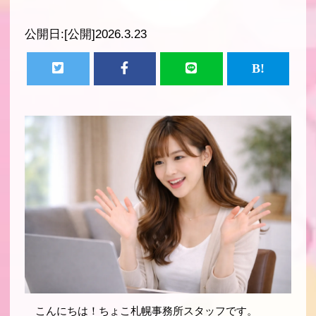
公開日:
[公開]2026.3.23
こんにちは！ちょこ札幌事務所スタッフです。