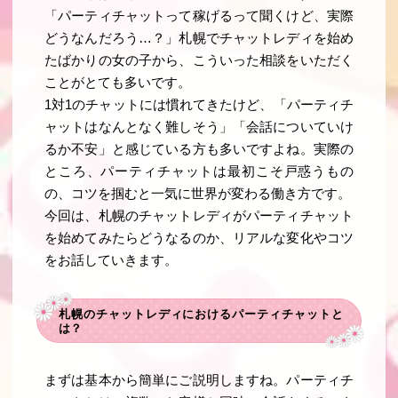
「パーティチャットって稼げるって聞くけど、実際
どうなんだろう…？」札幌でチャットレディを始め
たばかりの女の子から、こういった相談をいただく
ことがとても多いです。
1対1のチャットには慣れてきたけど、「パーティチ
ャットはなんとなく難しそう」「会話についていけ
るか不安」と感じている方も多いですよね。実際の
ところ、パーティチャットは最初こそ戸惑うもの
の、コツを掴むと一気に世界が変わる働き方です。
今回は、札幌のチャットレディがパーティチャット
を始めてみたらどうなるのか、リアルな変化やコツ
をお話していきます。
札幌のチャットレディにおけるパーティチャットと
は？
まずは基本から簡単にご説明しますね。パーティチ