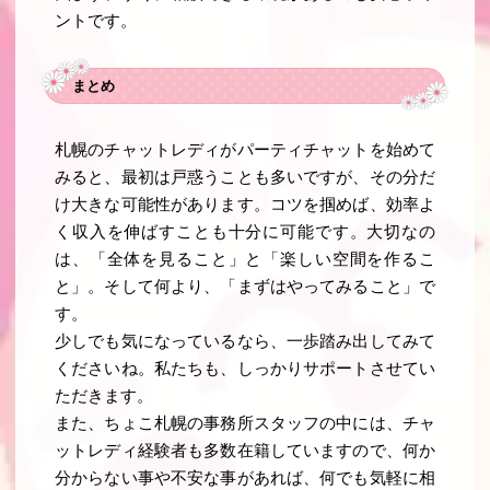
ントです。
まとめ
札幌のチャットレディがパーティチャットを始めて
みると、最初は戸惑うことも多いですが、その分だ
け大きな可能性があります。コツを掴めば、効率よ
く収入を伸ばすことも十分に可能です。大切なの
は、「全体を見ること」と「楽しい空間を作るこ
と」。そして何より、「まずはやってみること」で
す。
少しでも気になっているなら、一歩踏み出してみて
くださいね。私たちも、しっかりサポートさせてい
ただきます。
また、ちょこ札幌の事務所スタッフの中には、チャ
ットレディ経験者も多数在籍していますので、何か
分からない事や不安な事があれば、何でも気軽に相