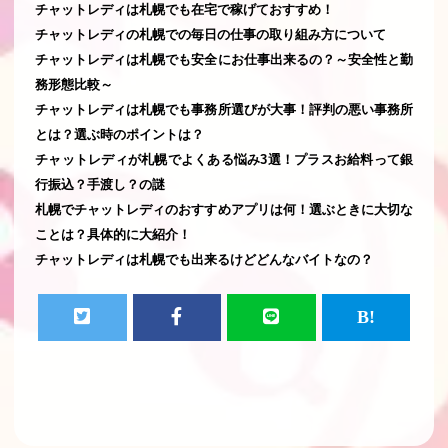
チャットレディは札幌でも在宅で稼げておすすめ！
チャットレディの札幌での毎日の仕事の取り組み方について
チャットレディは札幌でも安全にお仕事出来るの？～安全性と勤
務形態比較～
チャットレディは札幌でも事務所選びが大事！評判の悪い事務所
とは？選ぶ時のポイントは？
チャットレディが札幌でよくある悩み3選！プラスお給料って銀
行振込？手渡し？の謎
札幌でチャットレディのおすすめアプリは何！選ぶときに大切な
ことは？具体的に大紹介！
チャットレディは札幌でも出来るけどどんなバイトなの？