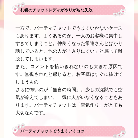
札幌のチャットレディがやりがちな失敗
一方で、パーティチャットでうまくいかないケース
もあります。よくあるのが、一人のお客様に集中し
すぎてしまうこと。仲良くなった常連さんとばかり
話していると、他の人が「入りにくい」と感じて離
脱してしまいます。
また、コメントを拾いきれないのも大きな原因で
す。無視されたと感じると、お客様はすぐに抜けて
しまうもの。
さらに怖いのが「無言の時間」。少しの沈黙でも空
気が冷えてしまい、一気に人がいなくなることもあ
ります。パーティチャットは「空気作り」がとても
大切なんです。
パーティチャットでうまくいくコツ