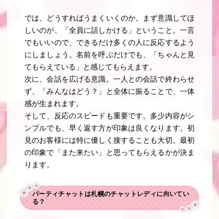
では、どうすればうまくいくのか。まず意識してほ
しいのが、「全員に話しかける」ということ。一言
でもいいので、できるだけ多くの人に反応するよう
にしましょう。名前を呼ぶだけでも、「ちゃんと見
てもらえている」と感じてもらえます。
次に、会話を広げる意識。一人との会話で終わらせ
ず、「みんなはどう？」と全体に振ることで、一体
感が生まれます。
そして、反応のスピードも重要です。多少内容がシ
ンプルでも、早く返す方が印象は良くなります。初
見のお客様には特に優しく接することも大切。最初
の印象で「また来たい」と思ってもらえるかが決ま
ります。
パーティチャットは札幌のチャットレディに向いてい
る？