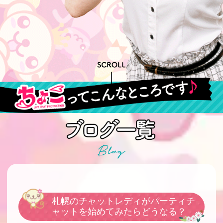
札幌のチャットレディがパーティチ
ャットを始めてみたらどうなる？