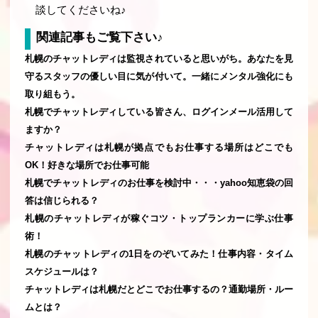
談してくださいね♪
関連記事もご覧下さい♪
札幌のチャットレディは監視されていると思いがち。あなたを見
守るスタッフの優しい目に気が付いて。一緒にメンタル強化にも
取り組もう。
札幌でチャットレディしている皆さん、ログインメール活用して
ますか？
チャットレディは札幌が拠点でもお仕事する場所はどこでも
OK！好きな場所でお仕事可能
札幌でチャットレディのお仕事を検討中・・・yahoo知恵袋の回
答は信じられる？
札幌のチャットレディが稼ぐコツ・トップランカーに学ぶ仕事
術！
札幌のチャットレディの1日をのぞいてみた！仕事内容・タイム
スケジュールは？
チャットレディは札幌だとどこでお仕事するの？通勤場所・ルー
ムとは？