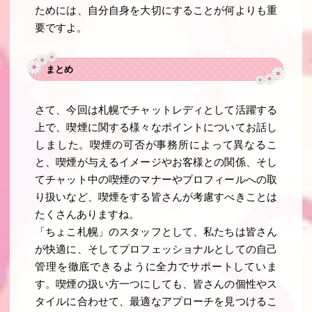
ためには、自分自身を大切にすることが何よりも重
要ですよ。
まとめ
さて、今回は札幌でチャットレディとして活躍する
上で、喫煙に関する様々なポイントについてお話し
しました。喫煙の可否が事務所によって異なるこ
と、喫煙が与えるイメージやお客様との関係、そし
てチャット中の喫煙のマナーやプロフィールへの取
り扱いなど、喫煙をする皆さんが考慮すべきことは
たくさんありますね。
「ちょこ札幌」のスタッフとして、私たちは皆さん
が快適に、そしてプロフェッショナルとしての自己
管理を徹底できるように全力でサポートしていま
す。喫煙の扱い方一つにしても、皆さんの個性やス
タイルに合わせて、最適なアプローチを見つけるこ