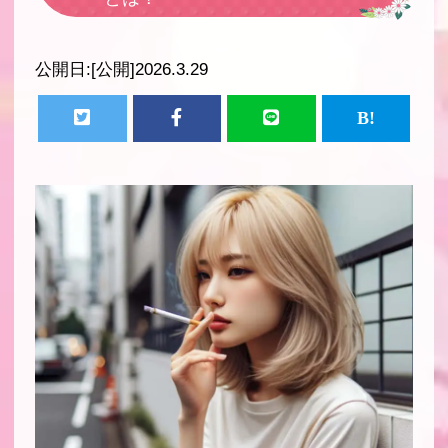
公開日:
[公開]2026.3.29