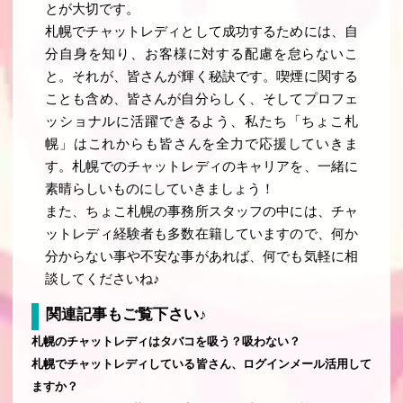
とが大切です。
札幌でチャットレディとして成功するためには、自
分自身を知り、お客様に対する配慮を怠らないこ
と。それが、皆さんが輝く秘訣です。喫煙に関する
ことも含め、皆さんが自分らしく、そしてプロフェ
ッショナルに活躍できるよう、私たち「ちょこ札
幌」はこれからも皆さんを全力で応援していきま
す。札幌でのチャットレディのキャリアを、一緒に
素晴らしいものにしていきましょう！
また、ちょこ札幌の事務所スタッフの中には、チャ
ットレディ経験者も多数在籍していますので、何か
分からない事や不安な事があれば、何でも気軽に相
談してくださいね♪
関連記事もご覧下さい♪
札幌のチャットレディはタバコを吸う？吸わない？
札幌でチャットレディしている皆さん、ログインメール活用して
ますか？