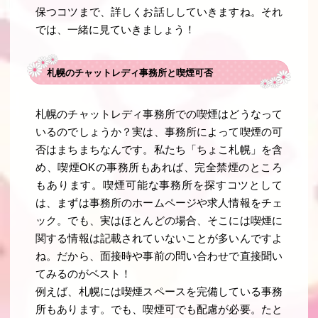
保つコツまで、詳しくお話ししていきますね。それ
では、一緒に見ていきましょう！
札幌のチャットレディ事務所と喫煙可否
札幌のチャットレディ事務所での喫煙はどうなって
いるのでしょうか？実は、事務所によって喫煙の可
否はまちまちなんです。私たち「ちょこ札幌」を含
め、喫煙OKの事務所もあれば、完全禁煙のところ
もあります。喫煙可能な事務所を探すコツとして
は、まずは事務所のホームページや求人情報をチェ
ック。でも、実はほとんどの場合、そこには喫煙に
関する情報は記載されていないことが多いんですよ
ね。だから、面接時や事前の問い合わせで直接聞い
てみるのがベスト！
例えば、札幌には喫煙スペースを完備している事務
所もあります。でも、喫煙可でも配慮が必要。たと