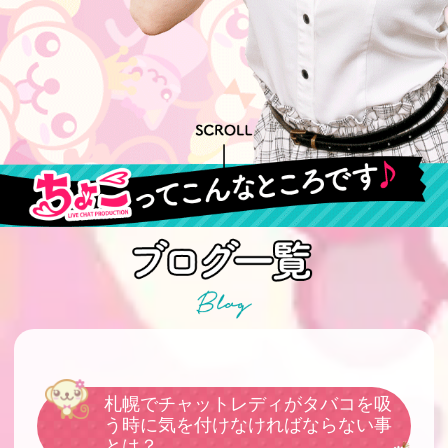
札幌でチャットレディがタバコを吸
う時に気を付けなければならない事
とは？