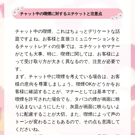
チャット中の喫煙に対するエチケットと注意点
チャット中の喫煙、これはちょっとデリケートな話
題ですよね。お客様と直接コミュニケーションをと
るチャットレディの仕事では、エチケットやマナー
がとても大事。特に、喫煙に関しては、お客様によ
って受け取り方が大きく異なるので、注意が必要で
す。
まず、チャット中に喫煙を考えている場合は、お客
様の意向を尊重しましょう。喫煙OKかどうかをお
客様に確認することが、マナーとしては基本です。
喫煙を許可された場合でも、タバコの煙が画面に映
り込まないようにしたり、灰皿が画面に映らないよ
うに配慮することが大切。また、喫煙によって声の
トーンが変わることもあるので、その点も意識して
くださいね。