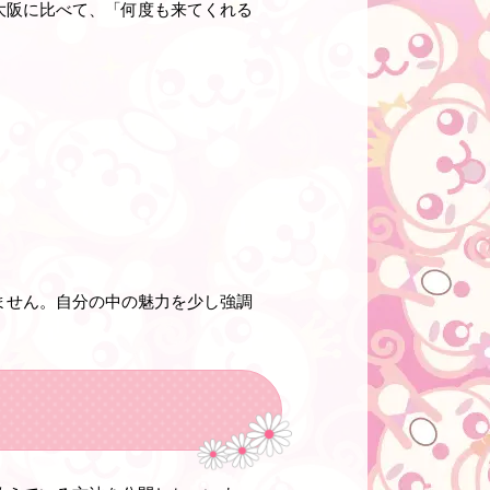
大阪に比べて、「何度も来てくれる
ません。自分の中の魅力を少し強調