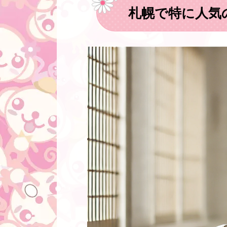
札幌で特に人気