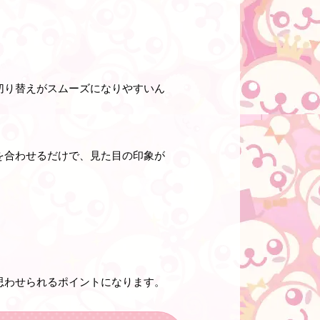
切り替えがスムーズになりやすいん
を合わせるだけで、見た目の印象が
思わせられるポイントになります。