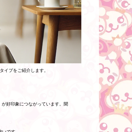
ラタイプをご紹介します。
」が好印象につながっています。聞
強いです。