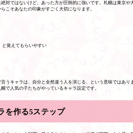
は絶対ではないけど、あった方が圧倒的に強いです。札幌は東京や
からこそあなたの印象がすごく大切になります。
」と覚えてもらいやすい
で言うキャラは、自分と全然違う人を演じる、という意味ではあり
札幌で人気の子たちがやっているキャラ設定です。
ラを作る5ステップ