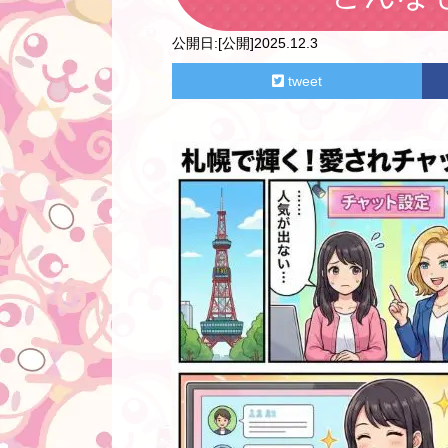
公開日:
[公開]2025.12.3
tweet