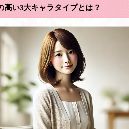
の高い3大キャラタイプとは？