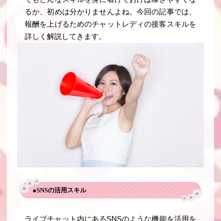
るか、初めは分かりませんよね。今回の記事では、
報酬を上げるためのチャットレディの接客スキルを
詳しく解説してきます。
●SNSの活用スキル
ライブチャット内にあるSNSのような機能を活用を