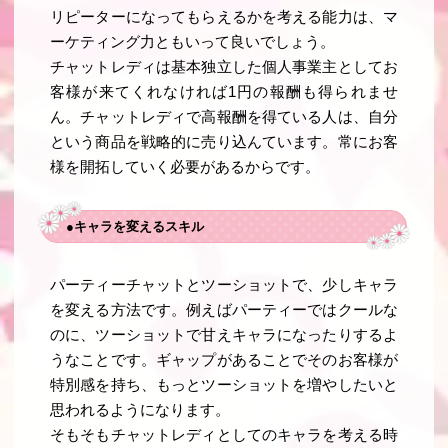
リピーターになってもらえるかを考える能力は、マ
ーケティング力ともいって良いでしょう。
チャットレディは基本独立した個人事業主としてお
客様が来てくれなければ1円の報酬も得られませ
ん。チャットレディで高報酬を得ている人は、自分
という商品を戦略的に売り込んています。常にお客
様を開拓していく必要があるからです。
●キャラを変えるスキル
パーティーチャットとツーショットで、少しキャラ
を変える方法です。例えばパーティーではクールな
のに、ツーショットで甘えキャラになったりするよ
うなことです。ギャップがあることでそのお客様が
特別感を持ち、もっとツーショットを増やしたいと
思われるようになります。
そもそもチャットレディとしてのキャラを考える時