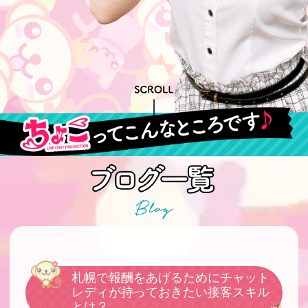
札幌で報酬をあげるためにチャット
レディが持っておきたい接客スキル
とは？