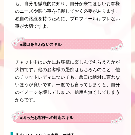
も、自分を徹底的に知り、自分が来てほしいお客様
のニーズや関心事を把握しておく必要があります。
独自の路線を持つために、プロフィールはブレない
事が大切ですよ。
●悪口を言わないスキル
チャット中はいかにお客様に楽しんでもらえるかが
大切です。他のお客様の愚痴はもちろんのこと、他
のチャットレディについても、悪口は絶対に言わな
いほうが良いです。一度でも言ってしまうと、自分
のイメージを壊してしまい、信用も無くしてしまう
からです。
●困ったお客様への対応スキル