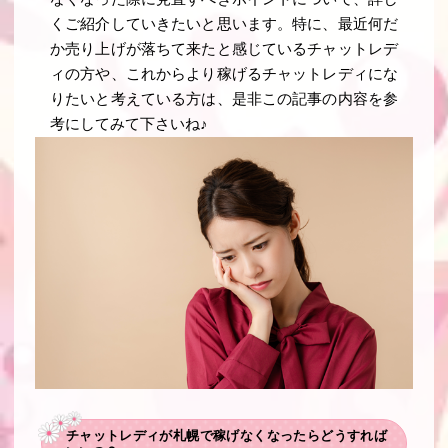
くご紹介していきたいと思います。特に、最近何だ
か売り上げが落ちて来たと感じているチャットレデ
ィの方や、これからより稼げるチャットレディにな
りたいと考えている方は、是非この記事の内容を参
考にしてみて下さいね♪
チャットレディが札幌で稼げなくなったらどうすれば