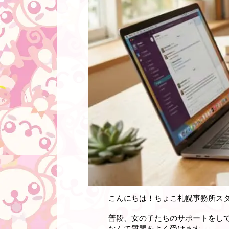
こんにちは！ちょこ札幌事務所ス
普段、女の子たちのサポートをし
なんて質問をよく受けます。