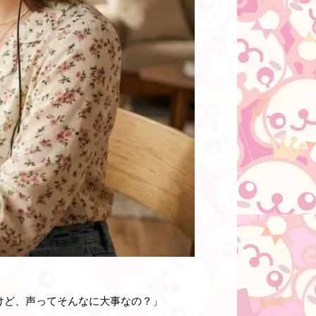
けど、声ってそんなに大事なの？」