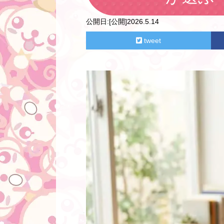
公開日:
[公開]2026.5.14
tweet