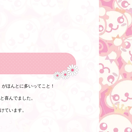
」がほんとに多いってこと！
」と喜んでました。
働けています。