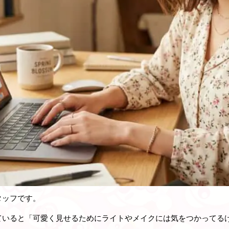
タッフです。
ていると「可愛く見せるためにライトやメイクには気をつかってる