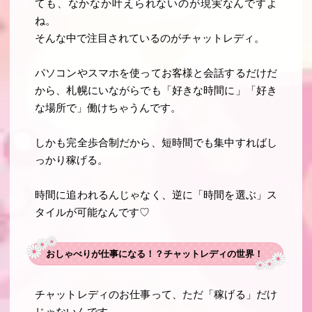
ても、なかなか叶えられないのが現実なんですよ
ね。
そんな中で注目されているのが
チャットレディ
。
パソコンやスマホを使ってお客様と会話するだけだ
から、札幌にいながらでも「好きな時間に」「好き
な場所で」働けちゃうんです。
しかも完全歩合制だから、短時間でも集中すればし
っかり稼げる。
時間に追われるんじゃなく、逆に「時間を選ぶ」ス
タイルが可能なんです♡
おしゃべりが仕事になる！？チャットレディの世界！
チャットレディのお仕事って、ただ「稼げる」だけ