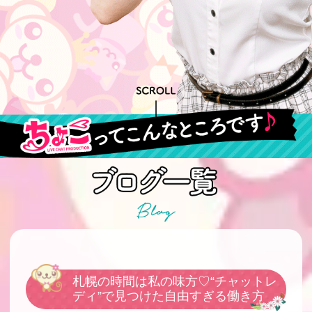
札幌の時間は私の味方♡“チャットレ
ディ”で見つけた自由すぎる働き方