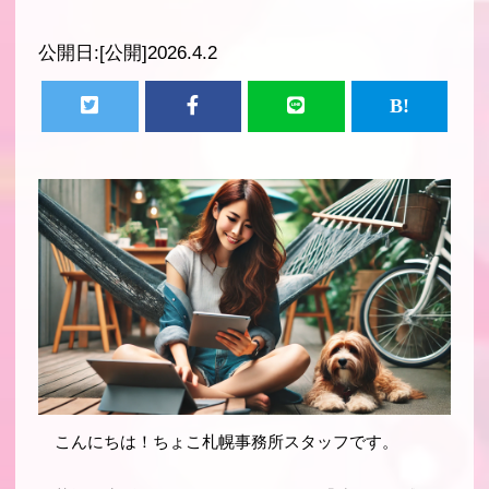
公開日:
[公開]2026.4.2
こんにちは！ちょこ札幌事務所スタッフです。