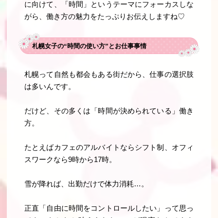
に向けて、「時間」というテーマにフォーカスしな
がら、働き方の魅力をたっぷりお伝えしますね♡
札幌女子の“時間の使い方”とお仕事事情
札幌って自然も都会もある街だから、仕事の選択肢
は多いんです。
だけど、その多くは「時間が決められている」働き
方。
たとえばカフェのアルバイトならシフト制、オフィ
スワークなら9時から17時。
雪が降れば、出勤だけで体力消耗…。
正直「自由に時間をコントロールしたい」って思っ