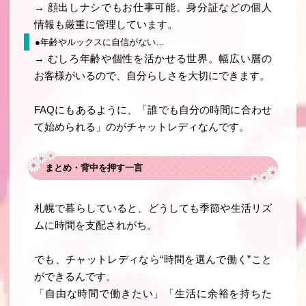
→ 顔出しナシでもお仕事可能。身分証などの個人
情報も厳重に管理しています。
●年齢やルックスに自信がない…
→ むしろ年齢や個性を活かせる世界。幅広い層の
お客様がいるので、自分らしさを大切にできます。
FAQにもあるように、「誰でも自分の時間に合わせ
て始められる」のがチャットレディなんです。
まとめ・背中を押す一言
札幌で暮らしていると、どうしても季節や生活リズ
ムに時間を支配されがち。
でも、
チャットレディなら“時間を選んで働く”こと
ができる
んです。
「自由な時間で働きたい」「生活に余裕を持ちた