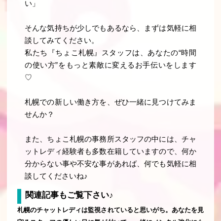
い」
そんな気持ちが少しでもあるなら、まずは気軽に相
談してみてください。
私たち『ちょこ札幌』スタッフは、あなたの“時間
の使い方”をもっと素敵に変えるお手伝いをします
♡
札幌での新しい働き方を、ぜひ一緒に見つけてみま
せんか？
また、ちょこ札幌の事務所スタッフの中には、チャ
ットレディ経験者も多数在籍していますので、何か
分からない事や不安な事があれば、何でも気軽に相
談してくださいね♪
関連記事もご覧下さい♪
札幌のチャットレディは監視されていると思いがち。あなたを見