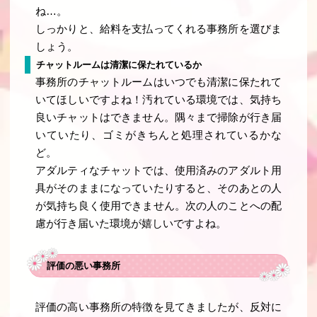
ね…。
しっかりと、給料を支払ってくれる事務所を選びま
しょう。
チャットルームは清潔に保たれているか
事務所のチャットルームはいつでも清潔に保たれて
いてほしいですよね！汚れている環境では、気持ち
良いチャットはできません。隅々まで掃除が行き届
いていたり、ゴミがきちんと処理されているかな
ど。
アダルティなチャットでは、使用済みのアダルト用
具がそのままになっていたりすると、そのあとの人
が気持ち良く使用できません。次の人のことへの配
慮が行き届いた環境が嬉しいですよね。
評価の悪い事務所
評価の高い事務所の特徴を見てきましたが、反対に