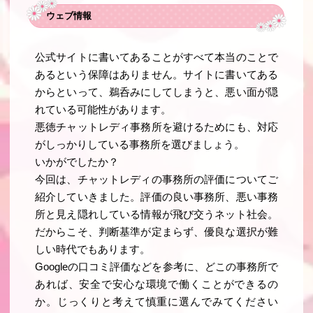
ウェブ情報
公式サイトに書いてあることがすべて本当のことで
あるという保障はありません。サイトに書いてある
からといって、鵜呑みにしてしまうと、悪い面が隠
れている可能性があります。
悪徳チャットレディ事務所を避けるためにも、対応
がしっかりしている事務所を選びましょう。
いかがでしたか？
今回は、チャットレディの事務所の評価についてご
紹介していきました。評価の良い事務所、悪い事務
所と見え隠れしている情報が飛び交うネット社会。
だからこそ、判断基準が定まらず、優良な選択が難
しい時代でもあります。
Googleの口コミ評価などを参考に、どこの事務所で
あれば、安全で安心な環境で働くことができるの
か。じっくりと考えて慎重に選んでみてください