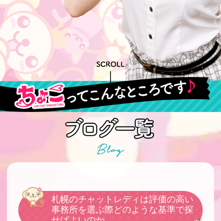
札幌のチャットレディは評価の高い
事務所を選ぶ際どのような基準で探
せばよいのか