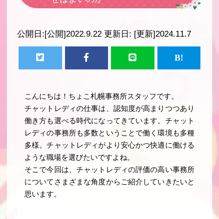
公開日:
[公開]2022.9.22
更新日:
[更新]2024.11.7
こんにちは！ちょこ札幌事務所スタッフです。
チャットレディの仕事は、認知度が高まりつつあり
働き方も選べる時代になってきています。チャット
レディの事務所も多数ということで働く環境も多種
多様。チャットレディがより安心かつ快適に働ける
ような職場を選びたいですよね。
そこで今回は、チャットレディの評価の高い事務所
についてさまざまな角度からご紹介していきたいと
思います。