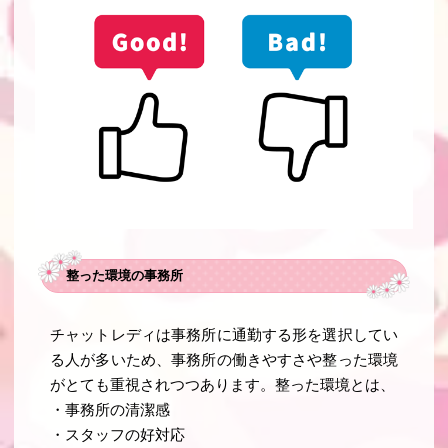
整った環境の事務所
チャットレディは事務所に通勤する形を選択してい
る人が多いため、事務所の働きやすさや整った環境
がとても重視されつつあります。整った環境とは、
・事務所の清潔感
・スタッフの好対応