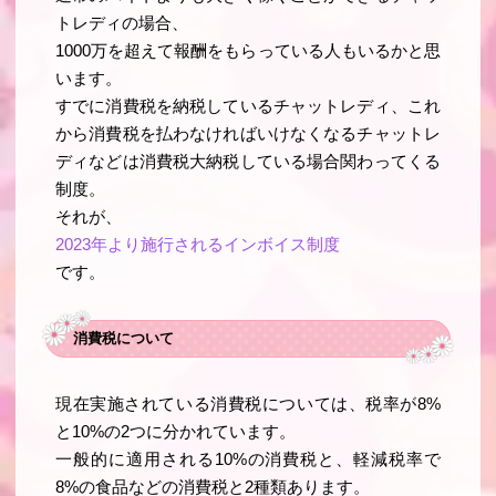
トレディの場合、
1000万を超えて報酬をもらっている人もいるかと思
います。
すでに消費税を納税しているチャットレディ、これ
から消費税を払わなければいけなくなるチャットレ
ディなどは消費税大納税している場合関わってくる
制度。
それが、
2023年より施行されるインボイス制度
です。
消費税について
現在実施されている消費税については、税率が8%
と10%の2つに分かれています。
一般的に適用される10%の消費税と、軽減税率で
8%の食品などの消費税と2種類あります。