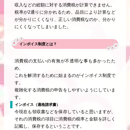
収入などの総額に対する消費税が計算できません。
税率が2通りに分かれるため、品目により計算など
が分かりにくくなり、正しい消費税なのか、分かり
にくくなってしまいました。
インボイス制度とは？
消費税の支払いの有無が不透明な事も多かったた
め、
これを解消するために始まるのがインボイス制度で
す。
複雑化する消費税の申告をしやすいようにしていま
す。
インボイス（適格請求書）
今現在も領収書などを保存していると思いますが、
それの消費税の項目に消費税の税率と金額を詳しく
記載し、保存するということです。