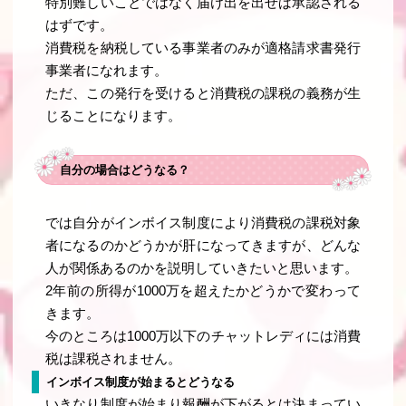
特別難しいことではなく届け出を出せば承認される
はずです。
消費税を納税している事業者のみが適格請求書発行
事業者になれます。
ただ、この発行を受けると消費税の課税の義務が生
じることになります。
自分の場合はどうなる？
では自分がインボイス制度により消費税の課税対象
者になるのかどうかが肝になってきますが、どんな
人が関係あるのかを説明していきたいと思います。
2年前の所得が1000万を超えたかどうかで変わって
きます。
今のところは1000万以下のチャットレディには消費
税は課税されません。
インボイス制度が始まるとどうなる
いきなり制度が始まり報酬が下がるとは決まってい