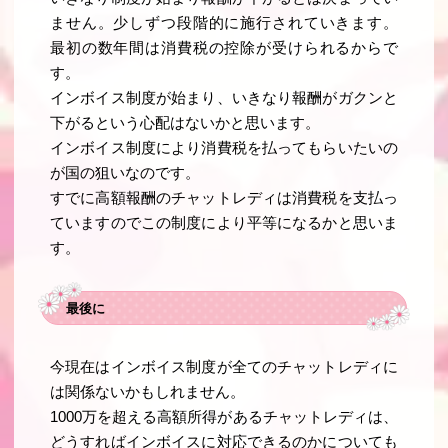
ません。少しずつ段階的に施行されていきます。
最初の数年間は消費税の控除が受けられるからで
す。
インボイス制度が始まり、いきなり報酬がガクンと
下がるという心配はないかと思います。
インボイス制度により消費税を払ってもらいたいの
が国の狙いなのです。
すでに高額報酬のチャットレディは消費税を支払っ
ていますのでこの制度により平等になるかと思いま
す。
最後に
今現在はインボイス制度が全てのチャットレディに
は関係ないかもしれません。
1000万を超える高額所得があるチャットレディは、
どうすればインボイスに対応できるのかについても