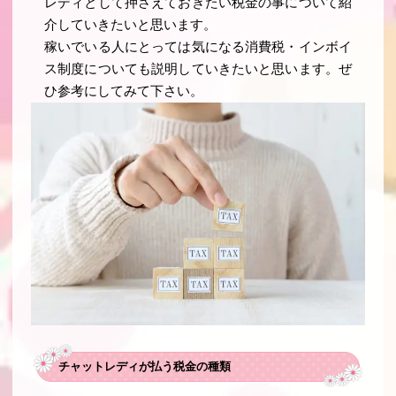
レディとして押さえておきたい税金の事について紹
介していきたいと思います。
稼いでいる人にとっては気になる消費税・インボイ
ス制度についても説明していきたいと思います。ぜ
ひ参考にしてみて下さい。
チャットレディが払う税金の種類