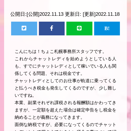
公開日:
[公開]2022.11.13
更新日:
[更新]2022.11.18
こんにちは！ちょこ札幌事務所スタッフです。
これからチャットレディを始めようとしている人
も、すでにチャットレディとして稼いでいる人も関
係してくる問題、それは税金です。
チャットレディとしてのお仕事が軌道に乗ってくる
と払うべき税金も発生してくるのですが、少し難し
いですね。
本業、副業それぞれ課税される報酬額はかわってき
ますが、一定額を超えた場合は確定申告をし税金を
納めることが義務になってきます。
面倒な納税ですが、必要になってくるのでチャット