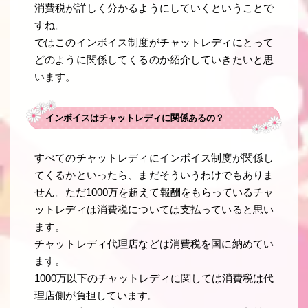
消費税が詳しく分かるようにしていくということで
すね。
ではこのインボイス制度がチャットレディにとって
どのように関係してくるのか紹介していきたいと思
います。
インボイスはチャットレディに関係あるの？
すべてのチャットレディにインボイス制度が関係し
てくるかといったら、まだそういうわけでもありま
せん。ただ1000万を超えて報酬をもらっているチャ
ットレディは消費税については支払っていると思い
ます。
チャットレディ代理店などは消費税を国に納めてい
ます。
1000万以下のチャットレディに関しては消費税は代
理店側が負担しています。