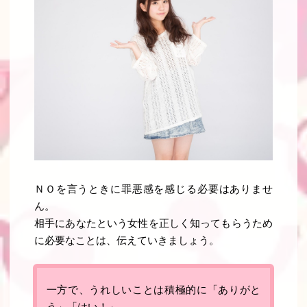
ＮＯを言うときに罪悪感を感じる必要はありませ
ん。
相手にあなたという女性を正しく知ってもらうため
に必要なことは、伝えていきましょう。
一方で、うれしいことは積極的に「ありがと
う」「はい！」
。