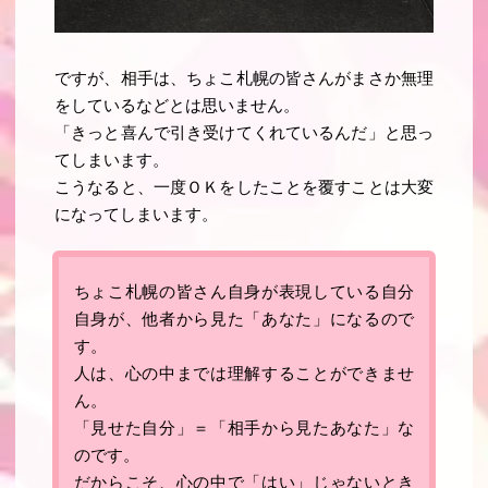
ですが、相手は、ちょこ札幌の皆さんがまさか無理
をしているなどとは思いません。
「きっと喜んで引き受けてくれているんだ」と思っ
てしまいます。
こうなると、一度ＯＫをしたことを覆すことは大変
になってしまいます。
ちょこ札幌の皆さん自身が表現している自分
自身が、他者から見た「あなた」になるので
す
。
人は、心の中までは理解することができませ
ん。
「見せた自分」＝「相手から見たあなた」な
のです
。
だからこそ、心の中で「はい」じゃないとき