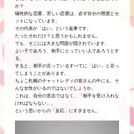
か？
犠牲的な恋愛、苦しい恋愛は、必ず自分の態度とセ
ットになっています
。
その代表が「はい」という返事です
。
たったそれだけ？と思うかもしれません。
でも、そこには大きな問題が隠されています。
よい子であろう、相手にとっていい人であろうとす
る。
すると、相手の言っているすべてに「はい」と言っ
てしまうことがあります。
ちょこ札幌のチャットレディの皆さんの中にも、そ
んな女性がいるのではないでしょうか。
これは、自分の意志ではなく、「相手を受け入れな
ければならない」
。
という思いからの「反応」にすぎません
。