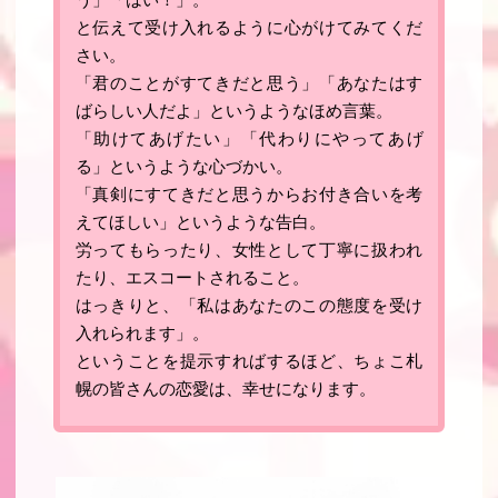
と伝えて受け入れるように心がけてみてくだ
さい
。
「君のことがすてきだと思う」「あなたはす
ばらしい人だよ」というようなほめ言葉。
「助けてあげたい」「代わりにやってあげ
る」というような心づかい。
「真剣にすてきだと思うからお付き合いを考
えてほしい」というような告白。
労ってもらったり、女性として丁寧に扱われ
たり、エスコートされること。
はっきりと、「私はあなたのこの態度を受け
入れられます」。
ということを提示すればするほど、ちょこ札
幌の皆さんの恋愛は、幸せになります。