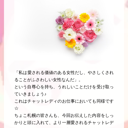
「
私は愛される価値のある女性だし、やさしくされ
ることがふさわしい女性なんだ
」。
という自尊心を持ち、うれしいことだけを受け取っ
ていきましょう
♪
これはチャットレディのお仕事においても同様です
☆
ちょこ札幌の皆さんも、今回お伝えした内容をしっ
かりと頭に入れて、より一層愛されるチャットレデ