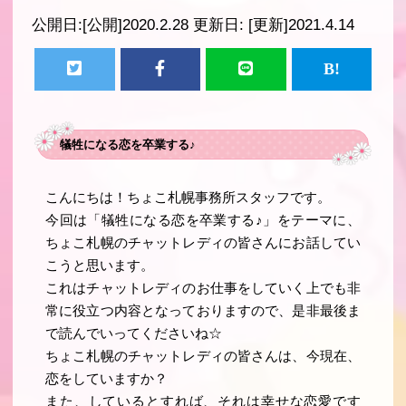
公開日:
[公開]2020.2.28
更新日:
[更新]2021.4.14
犠牲になる恋を卒業する♪
こんにちは！ちょこ札幌事務所スタッフです。
今回は「犠牲になる恋を卒業する♪」をテーマに、
ちょこ札幌のチャットレディの皆さんにお話してい
こうと思います。
これはチャットレディのお仕事をしていく上でも非
常に役立つ内容となっておりますので、是非最後ま
で読んでいってくださいね☆
ちょこ札幌のチャットレディの皆さんは、今現在、
恋をしていますか？
また、しているとすれば、それは幸せな恋愛です