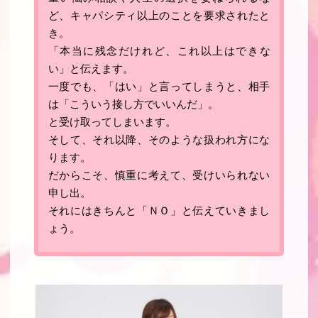
ど、キャパシティ以上のことを要求されたと
き。
「本当に残念だけれど、これ以上はできな
い」と伝えます。
一度でも、「はい」と言ってしまうと、相手
は「こういう接し方でいいんだ」
。
と受け取ってしまいます
。
そして、それ以降、そのような扱われ方にな
ります。
だからこそ、慎重に考えて、受けいられない
申し出。
それにはきちんと「ＮＯ」と伝えていきまし
ょう
。