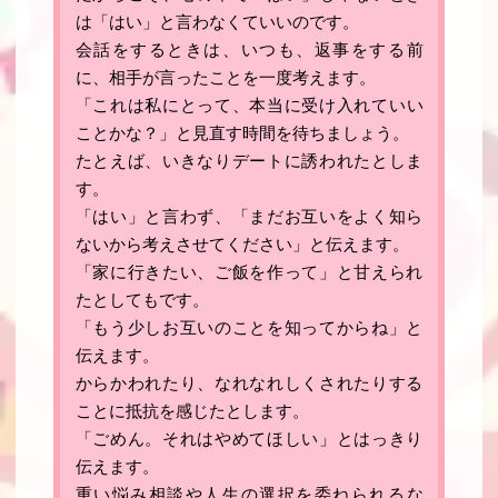
は「はい」と言わなくていいのです
。
会話をするときは、いつも、返事をする前
に、相手が言ったことを一度考えます。
「
これは私にとって、本当に受け入れていい
ことかな？
」と見直す時間を待ちましょう。
たとえば、いきなりデートに誘われたとしま
す。
「はい」と言わず、「まだお互いをよく知ら
ないから考えさせてください」と伝えます。
「家に行きたい、ご飯を作って」と甘えられ
たとしてもです。
「もう少しお互いのことを知ってからね」と
伝えます。
からかわれたり、なれなれしくされたりする
ことに抵抗を感じたとします。
「ごめん。それはやめてほしい」とはっきり
伝えます。
重い悩み相談や人生の選択を委ねられるな