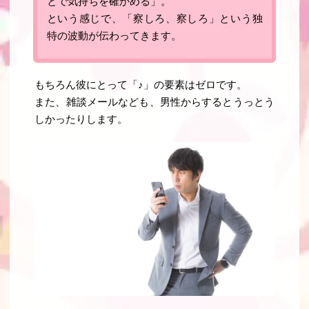
とで気持ちを確かめる
」。
という感じで、「
察しろ、察しろ
」という独
特の波動が伝わってきます。
もちろん彼にとって「♪」の要素はゼロです。
また、
雑談メールなども、男性からするとうっとう
しかったりします
。