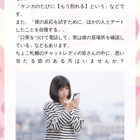
「ケンカのたびに【もう別れる】という」などで
す。
また、「彼の反応を試すために、ほかの人とデート
したことを自慢する」。
「口実をつけて電話して、実は彼の居場所を確認し
ている」などもあります。
ちょこ札幌のチャットレディの皆さんの中に、思い
当たる節のある方はいませんか？