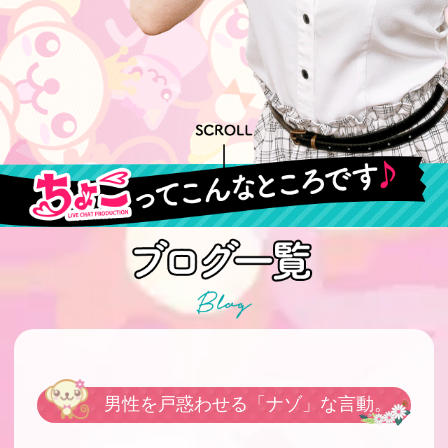
男性を戸惑わせる「ナゾ」な言動。