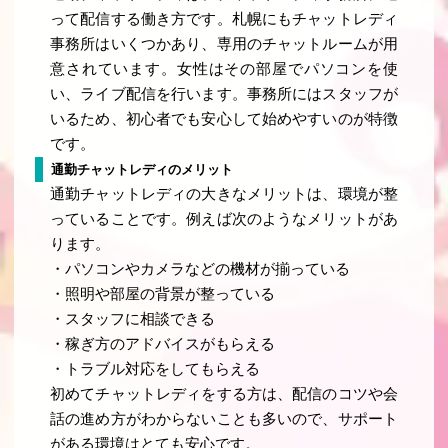
って配信する働き方です。札幌にもチャットレディ
事務所はいくつかあり、専用のチャットルームが用
意されています。女性はその部屋でパソコンを使
い、ライブ配信を行います。事務所にはスタッフが
いるため、初心者でも安心して始めやすいのが特徴
です。
通勤チャットレディのメリット
通勤チャットレディの大きなメリットは、環境が整
っていることです。例えば次のようなメリットがあ
ります。
・パソコンやカメラなどの機材が揃っている
・照明や部屋の背景が整っている
・スタッフに相談できる
・稼ぎ方のアドバイスがもらえる
・トラブル対応をしてもらえる
初めてチャットレディをする方は、配信のコツや会
話の進め方がわからないことも多いので、サポート
がある環境はとても安心です。