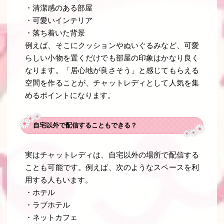
・清潔感のある部屋
・可愛いインテリア
・落ち着いた背景
例えば、そこにクッションやぬいぐるみなど、可愛
らしい小物を置くだけでも部屋の印象はかなり良く
なります。「居心地が良さそう」と感じてもらえる
空間を作ることが、チャットレディとして人気を集
めるポイントになります。
自宅以外で配信することもできる？
実はチャットレディは、自宅以外の場所で配信する
ことも可能です。例えば、次のようなスペースを利
用する人もいます。
・ホテル
・ラブホテル
・ネットカフェ