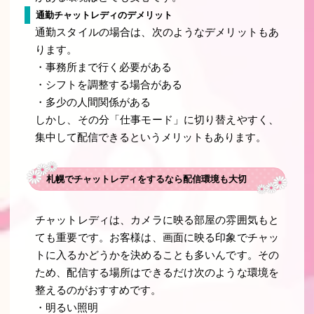
通勤チャットレディのデメリット
通勤スタイルの場合は、次のようなデメリットもあ
ります。
・事務所まで行く必要がある
・シフトを調整する場合がある
・多少の人間関係がある
しかし、その分「仕事モード」に切り替えやすく、
集中して配信できるというメリットもあります。
札幌でチャットレディをするなら配信環境も大切
チャットレディは、カメラに映る部屋の雰囲気もと
ても重要です。お客様は、画面に映る印象でチャッ
トに入るかどうかを決めることも多いんです。その
ため、配信する場所はできるだけ次のような環境を
整えるのがおすすめです。
・明るい照明