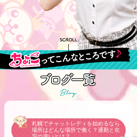
札幌でチャットレディを始めるなら
場所はどんな場所で働く？通勤と在
宅の違いとは？