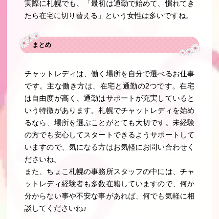
実際に札幌でも、「最初は通勤で始めて、慣れてき
たら在宅に切り替える」という女性は多いですね。
まとめ
チャットレディは、働く場所を自分で選べるお仕事
です。主な働き方は、在宅と通勤の2つです。在宅
は自由度が高く、通勤はサポートが充実していると
いう特徴があります。札幌でチャットレディを始め
るなら、場所を選ぶことがとても大切です。未経験
の方でも安心してスタートできるようサポートして
いますので、気になる方はお気軽にお問い合わせく
ださいね。
また、ちょこ札幌の事務所スタッフの中には、チャ
ットレディ経験者も多数在籍していますので、何か
分からない事や不安な事があれば、何でも気軽に相
談してくださいね♪