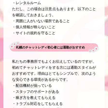
・レンタルルーム
ただし、この場合は注意点もあります。以下のこと
を確認しておきましょう。
・周囲に人がいない場所であること
・個人情報が映らないこと
・サイトの規約を守ること
札幌のチャットレディ初心者には通勤がおすすめ
私たちの事務所でもよくお伝えしているのですが、
初めてチャットレディをする方には通勤スタイルが
おすすめです。理由はとてもシンプルで、次のよう
な安心できる環境があるからです。
・配信機材が揃っている
・スタッフのサポートがある
・稼ぎ方を教えてもらえる
・トラブル対応をしてもらえる