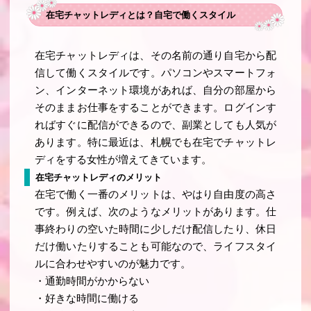
在宅チャットレディとは？自宅で働くスタイル
在宅チャットレディは、その名前の通り自宅から配
信して働くスタイルです。パソコンやスマートフォ
ン、インターネット環境があれば、自分の部屋から
そのままお仕事をすることができます。ログインす
ればすぐに配信ができるので、副業としても人気が
あります。特に最近は、札幌でも在宅でチャットレ
ディをする女性が増えてきています。
在宅チャットレディのメリット
在宅で働く一番のメリットは、やはり自由度の高さ
です。例えば、次のようなメリットがあります。仕
事終わりの空いた時間に少しだけ配信したり、休日
だけ働いたりすることも可能なので、ライフスタイ
ルに合わせやすいのが魅力です。
・通勤時間がかからない
・好きな時間に働ける