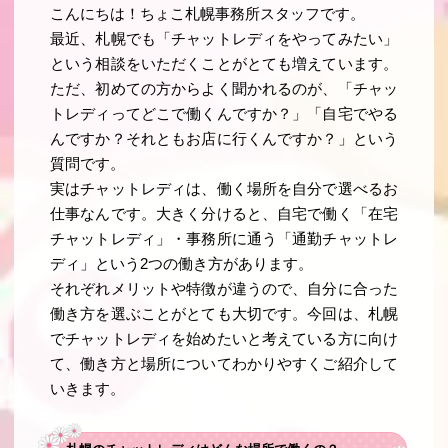
こんにちは！ちょこ札幌事務所スタッフです。
最近、札幌でも「チャットレディをやってみたい」
という相談をいただくことがとても増えています。
ただ、初めての方からよく聞かれるのが、「チャッ
トレディってどこで働くんですか？」「自宅でやる
んですか？それともお店に行くんですか？」という
質問です。
実はチャットレディは、働く場所を自分で選べるお
仕事なんです。大きく分けると、自宅で働く「在宅
チャットレディ」・事務所に通う「通勤チャットレ
ディ」という2つの働き方があります。
それぞれメリットや特徴が違うので、自分に合った
働き方を選ぶことがとても大切です。今回は、札幌
でチャットレディを始めたいと考えている方に向け
て、働き方と場所についてわかりやすくご紹介して
いきます。