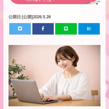
公開日:
[公開]2026.5.28