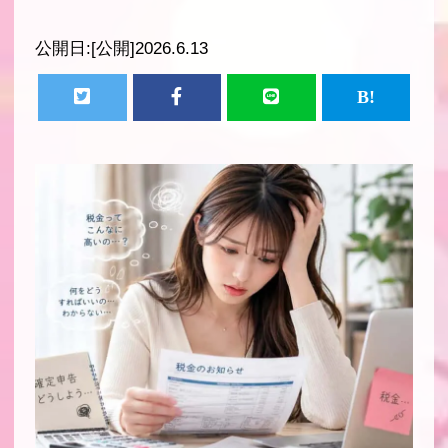
公開日:
[公開]2026.6.13