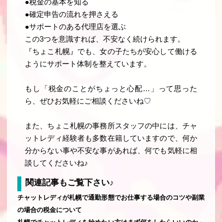
●税金の基本を知る
●確定申告の流れを押さえる
●サポートのある代理店を選ぶ
この3つを意識すれば、不安なく続けられます。
『ちょこ札幌』でも、女の子たちが安心して働ける
ようにサポート体制を整えています。
もし「税金のことがちょっと心配…」って思った
ら、ぜひお気軽にご相談くださいね♡
また、ちょこ札幌の事務所スタッフの中には、チャ
ットレディ経験者も多数在籍していますので、何か
分からない事や不安な事があれば、何でも気軽に相
談してくださいね♪
関連記事もご覧下さい♪
チャットレディが札幌で通勤形態でお仕事する場合のコツや副業
の場合の税金について