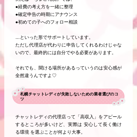
●経費の考え方を一緒に整理
●確定申告の時期にアナウンス
●初めての子へのフォロー相談
…といった形でサポートしています。
ただし代理店が代わりに申告してくれるわけじゃな
いので、最終的には自分でやる必要があります。
それでも、聞ける場所があるっていうのは安心感が
全然違うんですよ♡
札幌チャットレディが失敗しないための業者選びのコ
ツ
チャットレディの代理店って「高収入」をアピール
するところが多いけど、実際は
安心して長く働け
る環境
を選ぶことが何より大事。