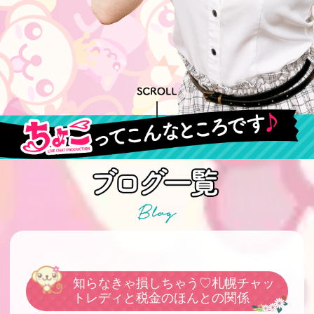
知らなきゃ損しちゃう♡札幌チャッ
トレディと税金のほんとの関係