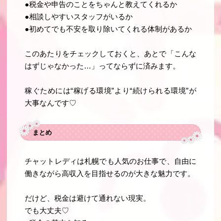
●税金や申告のことをちゃんと教えてくれるか
●相談しやすいスタッフがいるか
●初めてでも不安を取り除いてくれる体制があるか
このあたりをチェックしておくと、あとで「こんな
はずじゃなかった…」ってならずに済みます。
稼ぐためには“稼げる環境”より“続けられる環境”が
大事なんです♡
まとめ
チャットレディは札幌でも人気のお仕事で、自由に
働きながら高収入を目指せるのが大きな魅力です。
だけど、
税金は避けて通れない現実
。
でも大丈夫♡