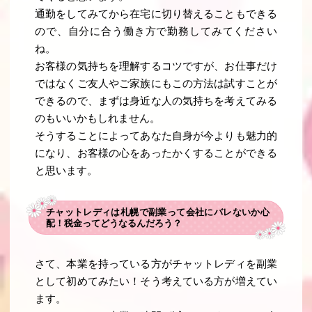
通勤をしてみてから在宅に切り替えることもできる
ので、自分に合う働き方で勤務してみてください
ね。
お客様の気持ちを理解するコツですが、お仕事だけ
ではなくご友人やご家族にもこの方法は試すことが
できるので、まずは身近な人の気持ちを考えてみる
のもいいかもしれません。
そうすることによってあなた自身が今よりも魅力的
になり、お客様の心をあったかくすることができる
と思います。
チャットレディは札幌で副業って会社にバレないか心
配！税金ってどうなるんだろう？
さて、本業を持っている方がチャットレディを副業
として初めてみたい！そう考えている方が増えてい
ます。