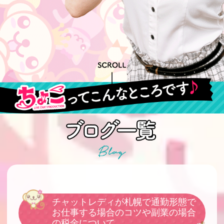
チャットレディが札幌で通勤形態で
お仕事する場合のコツや副業の場合
の税金について