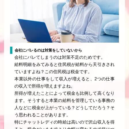
会社にバレるのは対策をしていないから
会社にバレてしまうのは対策不足のためです。
給料明細をみてみると住民税が給料から天引きされ
ていますよね？この住民税は税金です。
本業以外の仕事をして収入が増えると、2つの仕事
の収入で所得が増えますよね。
所得が増えたことによって税金も比例して高くなり
ます。そうすると本業の給料を管理している事務の
人などに税金が上がっている？どうしてだろう？そ
う思われることがあります。
特にチャットレディの時給は高いので沢山収入を得