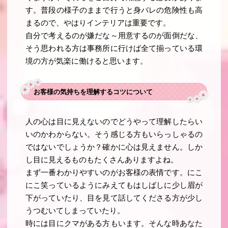
す。普段の様子のままで行うと身バレの危険性も高
まるので、やはりインテリアは重要です。
自分で考えるのが嫌だな～用意するのが面倒だな、
そう思われる方は事務所に行けば全て揃っている環
境の方が気楽に働けると思います。
お客様の気持ちを理解するコツについて
人の心は目に見えないのでどうやって理解したらい
いのかわからない。そう感じる方もいらっしゃるの
ではないでしょうか？確かに心は見えません。しか
し目に見えるものもたくさんありますよね。
まず一番わかりやすいのがお客様の表情です。にこ
にこ笑っているようにみえてもはしばしに少し眉が
下がっていたり、目を見て話してくださる方が少し
うつむいてしまっていたり。
時には目にクマがある方もいます。そんな時あなた