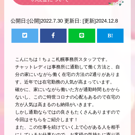
公開日:
[公開]2022.7.30
更新日:
[更新]2024.12.8
こんにちは！ちょこ札幌事務所スタッフです。
チャットレディは事務所に通勤して働く方法と、自
分の家にいながら働く在宅の方法の2通りがありま
す。近年では在宅勤務の人気が高まっています。
確かに、家にいながら働いた方が通勤時間もかから
ないし、このご時世コロナの心配もあるので在宅の
方が人気は高まるのも納得がいきます。
しかし通勤ならではの良さもたくさんありますので
今回はそちらをご紹介します！
また、この仕事を続けていく上で心がある人を相手
にしているお仕事なので、お客様の気持ちに寄り添