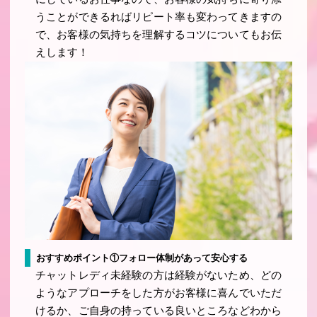
うことができるればリピート率も変わってきますの
で、お客様の気持ちを理解するコツについてもお伝
えします！
おすすめポイント①フォロー体制があって安心する
チャットレディ未経験の方は経験がないため、どの
ようなアプローチをした方がお客様に喜んでいただ
けるか、ご自身の持っている良いところなどわから