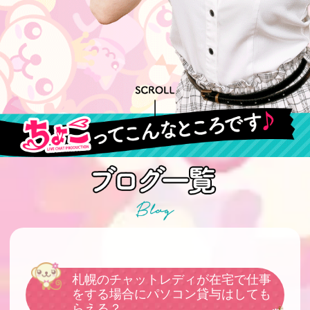
札幌のチャットレディが在宅で仕事
をする場合にパソコン貸与はしても
らえる？