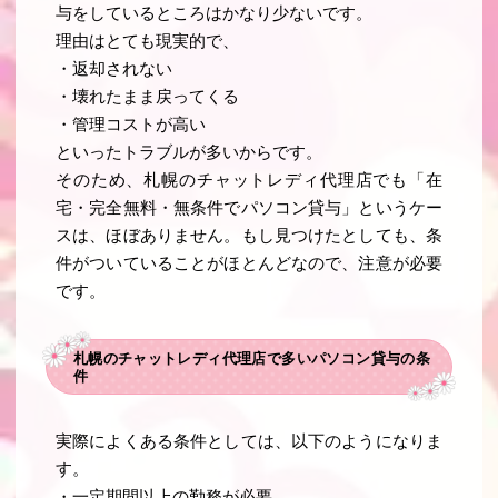
与をしているところはかなり少ないです。
理由はとても現実的で、
・返却されない
・壊れたまま戻ってくる
・管理コストが高い
といったトラブルが多いからです。
そのため、札幌のチャットレディ代理店でも「在
宅・完全無料・無条件でパソコン貸与」というケー
スは、ほぼありません。もし見つけたとしても、条
件がついていることがほとんどなので、注意が必要
です。
札幌のチャットレディ代理店で多いパソコン貸与の条
件
実際によくある条件としては、以下のようになりま
す。
・一定期間以上の勤務が必要