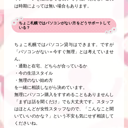
は時期によっては無い場合もあります。
ちょこ札幌ではパソコンがない方をどうサポートして
いる？
ちょこ札幌ではパソコン貸与はできます。ですが
「パソコンがない＝今すぐ無理」とは考えていませ
ん。
・通勤と在宅、どちらが合っているか
・今の生活スタイル
・無理のない始め方
を一緒に相談しながら決めています。
無理にパソコン購入をすすめることもありませんし
「まずは話を聞くだけ」でも大丈夫です。スタッフ
はほとんどが女性スタッフなので、「こんなこと聞
いていいのかな？」という不安も気にせず相談して
くださいね。