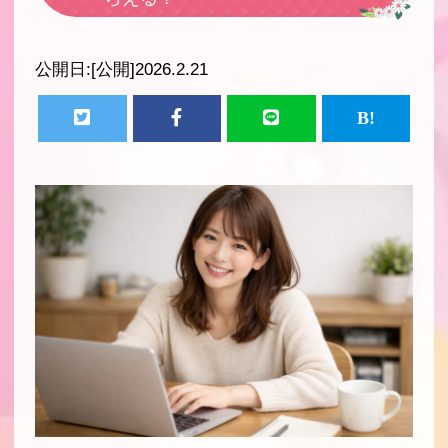
公開日:
[公開]2026.2.21