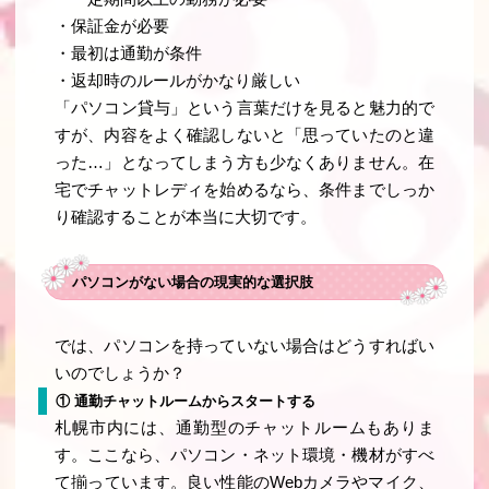
・保証金が必要
・最初は通勤が条件
・返却時のルールがかなり厳しい
「パソコン貸与」という言葉だけを見ると魅力的で
すが、内容をよく確認しないと「思っていたのと違
った…」となってしまう方も少なくありません。在
宅でチャットレディを始めるなら、条件までしっか
り確認することが本当に大切です。
パソコンがない場合の現実的な選択肢
では、パソコンを持っていない場合はどうすればい
いのでしょうか？
① 通勤チャットルームからスタートする
札幌市内には、通勤型のチャットルームもありま
す。ここなら、パソコン・ネット環境・機材がすべ
て揃っています。良い性能のWebカメラやマイク、