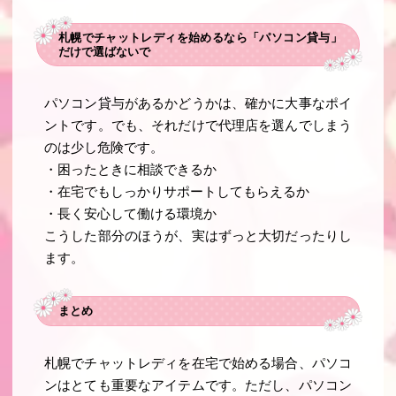
札幌でチャットレディを始めるなら「パソコン貸与」
だけで選ばないで
パソコン貸与があるかどうかは、確かに大事なポイ
ントです。でも、それだけで代理店を選んでしまう
のは少し危険です。
・困ったときに相談できるか
・在宅でもしっかりサポートしてもらえるか
・長く安心して働ける環境か
こうした部分のほうが、実はずっと大切だったりし
ます。
まとめ
札幌でチャットレディを在宅で始める場合、パソコ
ンはとても重要なアイテムです。ただし、パソコン