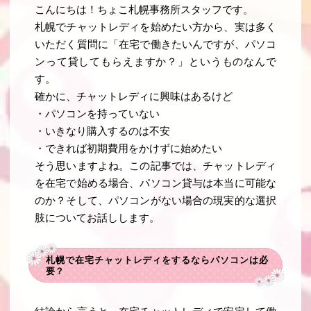
こんにちは！ちょこ札幌事務所スタッフです。
札幌でチャットレディを始めたい方から、実は多く
いただく質問に「在宅で働きたいんですが、パソコ
ンって貸してもらえますか？」というものなんで
す。
確かに、チャットレディに興味はあるけど
・パソコンを持っていない
・いきなり購入するのは不安
・できれば初期費用をかけずに始めたい
そう思いますよね。この記事では、チャットレディ
を在宅で始める場合、パソコン貸与は本当に可能な
のか？そして、パソコンがない場合の現実的な選択
肢についてお話しします。
札幌で在宅チャットレディをするならパソコンは必
要？