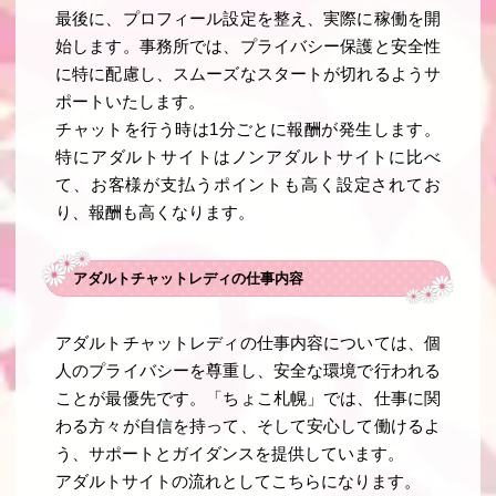
最後に、プロフィール設定を整え、実際に稼働を開
始します。事務所では、プライバシー保護と安全性
に特に配慮し、スムーズなスタートが切れるようサ
ポートいたします。
チャットを行う時は1分ごとに報酬が発生します。
特にアダルトサイトはノンアダルトサイトに比べ
て、お客様が支払うポイントも高く設定されてお
り、報酬も高くなります。
アダルトチャットレディの仕事内容
アダルトチャットレディの仕事内容については、個
人のプライバシーを尊重し、安全な環境で行われる
ことが最優先です。「ちょこ札幌」では、仕事に関
わる方々が自信を持って、そして安心して働けるよ
う、サポートとガイダンスを提供しています。
アダルトサイトの流れとしてこちらになります。