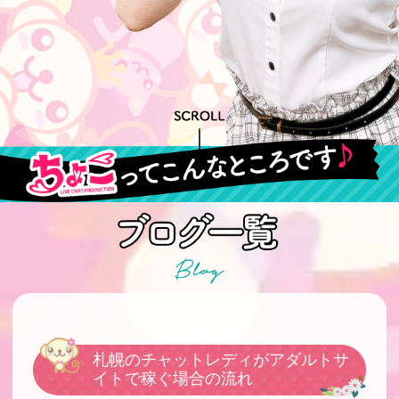
札幌のチャットレディがアダルトサ
イトで稼ぐ場合の流れ