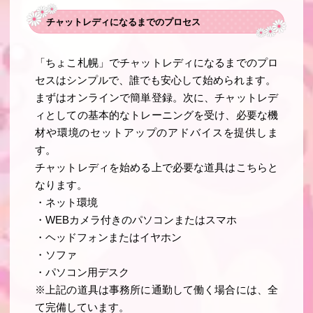
チャットレディになるまでのプロセス
「ちょこ札幌」でチャットレディになるまでのプロ
セスはシンプルで、誰でも安心して始められます。
まずはオンラインで簡単登録。次に、チャットレデ
ィとしての基本的なトレーニングを受け、必要な機
材や環境のセットアップのアドバイスを提供しま
す。
チャットレディを始める上で必要な道具はこちらと
なります。
・
ネット環境
・WEBカメラ付きのパソコンまたはスマホ
・ヘッドフォンまたはイヤホン
・ソファ
・パソコン用デスク
※上記の道具は事務所に通勤して働く場合には、全
て完備しています。