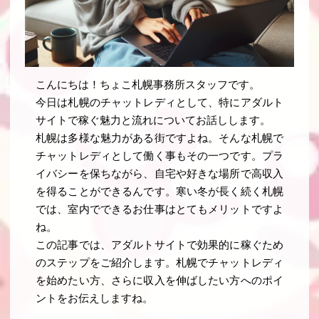
こんにちは！ちょこ札幌事務所スタッフです。
今日は札幌のチャットレディとして、特にアダルト
サイトで稼ぐ魅力と流れについてお話しします。
札幌は多様な魅力がある街ですよね。そんな札幌で
チャットレディとして働く事もその一つです。プラ
イバシーを保ちながら、自宅や好きな場所で高収入
を得ることができるんです。寒い冬が長く続く札幌
では、室内でできるお仕事はとてもメリットですよ
ね。
この記事では、アダルトサイトで効果的に稼ぐため
のステップをご紹介します。札幌でチャットレディ
を始めたい方、さらに収入を伸ばしたい方へのポイ
ントをお伝えしますね。