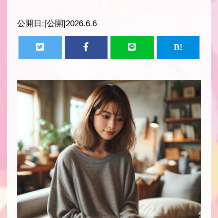
公開日:
[公開]2026.6.6