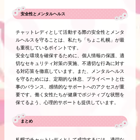
安全性とメンタルヘルス
チャットレディとして活動する際の安全性とメンタ
ルヘルスを守ることは、私たち「ちょこ札幌」が最
も重視しているポイントです。
安全な環境を確保するために、個人情報の保護、適
切なセキュリティ対策の実施、不適切な行為に対す
る対応策を徹底しています。また、メンタルヘルス
を守るためには、定期的な休息、プライベートと仕
事のバランス、感情的なサポートへのアクセスが重
要です。働く女性たちが健康でポジティブな状態を
保てるよう、心理的サポートも提供しています。
まとめ
札幌でチャットレディとして成功するには、適切な