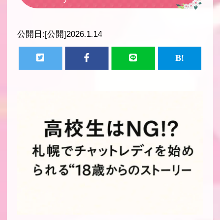
公開日:
[公開]2026.1.14