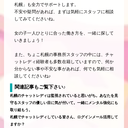
札幌」も全力でサポートします。
不安や疑問があれば、まずは気軽にスタッフに相談
してみてくださいね。
女の子一人ひとりに合った働き方を、一緒に探して
いきましょう！
また、ちょこ札幌の事務所スタッフの中には、チャ
ットレディ経験者も多数在籍していますので、何か
分からない事や不安な事があれば、何でも気軽に相
談してくださいね♪
関連記事もご覧下さい♪
札幌のチャットレディは監視されていると思いがち。あなたを見
守るスタッフの優しい目に気が付いて。一緒にメンタル強化にも
取り組もう。
札幌でチャットレディしている皆さん、ログインメール活用して
ますか？