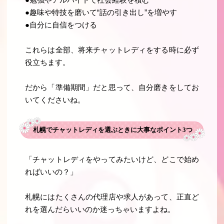
●勉強やアルバイトで社会経験を積む
●趣味や特技を磨いて“話の引き出し”を増やす
●自分に自信をつける
これらは全部、将来チャットレディをする時に必ず
役立ちます。
だから「準備期間」だと思って、自分磨きをしてお
いてくださいね。
札幌でチャットレディを選ぶときに大事なポイント3つ
「チャットレディをやってみたいけど、どこで始め
ればいいの？」
札幌にはたくさんの代理店や求人があって、正直ど
れを選んだらいいのか迷っちゃいますよね。