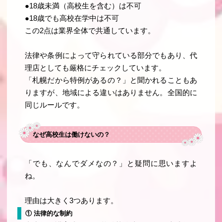
●18歳未満（高校生を含む）は不可
●
18歳でも高校在学中は不可
この2点は業界全体で共通しています。
法律や条例によって守られている部分でもあり、代
理店としても厳格にチェックしています。
「札幌だから特例があるの？」と聞かれることもあ
りますが、地域による違いはありません。全国的に
同じルールです。
なぜ高校生は働けないの？
「でも、なんでダメなの？」と疑問に思いますよ
ね。
理由は大きく3つあります。
① 法律的な制約