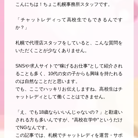
こんにちは！ちょこ札幌事務所スタッフです。
「チャットレディって高校生でもできるんです
か？」
札幌で代理店スタッフをしていると、こんな質問を
いただくことが少なくありません。
SNSや求人サイトで“稼げるお仕事”として紹介され
ることも多く、10代の女の子からも興味を持たれる
のは自然なことだと思います。
でも、ここでハッキリお伝えしますね。
高校生はチ
ャットレディとして働くことはできません。
「え、でも18歳ならいいんじゃないの？」と勘違い
される方も多いんですが、“高校在学中”というだけ
でNGなんです。
この記事では、札幌でチャットレディを運営・サポ