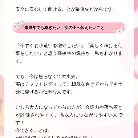
安全に安心して働けることが最優先
だからです。
「未成年でも稼ぎたい」女の子へ伝えたいこと
「今すぐお小遣いを増やしたい」「楽しく稼げる仕
事をしたい」と思う高校生の気持ち、私もわかりま
す。
でも、今は焦らなくて大丈夫。
実はチャットレディって、
18歳を過ぎてからでも十
分に稼げるお仕事
なんです。
むしろ大人になってからの方が、会話力や落ち着き
が評価されやすく、高収入につながりやすいんで
す！
今できることは、