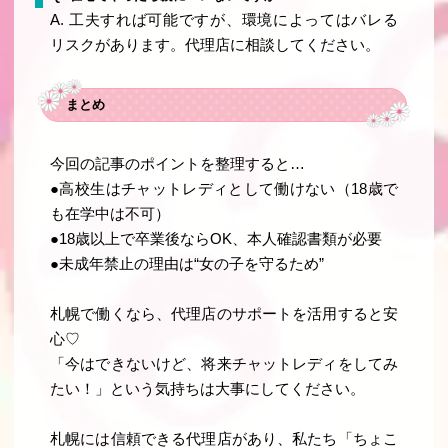
A. 工夫すれば可能ですが、環境によってはバレる
リスクがあります。代理店に相談してください。
まとめ
今回の記事のポイントを整理すると…
●
高校生はチャットレディとして働けない
（18歳で
も在学中は不可）
●18歳以上で卒業後ならOK
、本人確認書類が必要
●未成年禁止の理由は“女の子を守るため”
札幌で働くなら、代理店のサポートを活用すると安
心♡
「今はできないけど、将来チャットレディをしてみ
たい！」という気持ちは大事にしてください。
札幌には信頼できる代理店があり、私たち「ちょこ