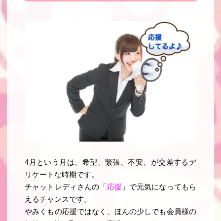
4月という月は、希望、緊張、不安、が交差するデ
リケートな時期です。
チャットレディさんの「
応援
」で元気になってもら
えるチャンスです。
やみくもの応援ではなく、ほんの少しでも会員様の