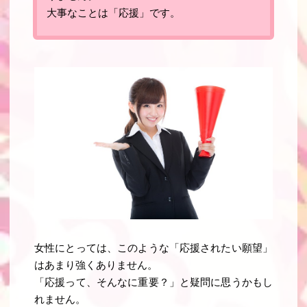
大事なことは「応援」です
。
女性にとっては、このような「応援されたい願望」
はあまり強くありません。
「応援って、そんなに重要？」と疑問に思うかもし
れません。