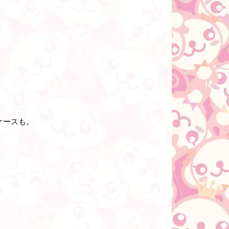
ケースも。