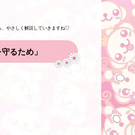
ら、やさしく解説していきますね♡
を守るため」