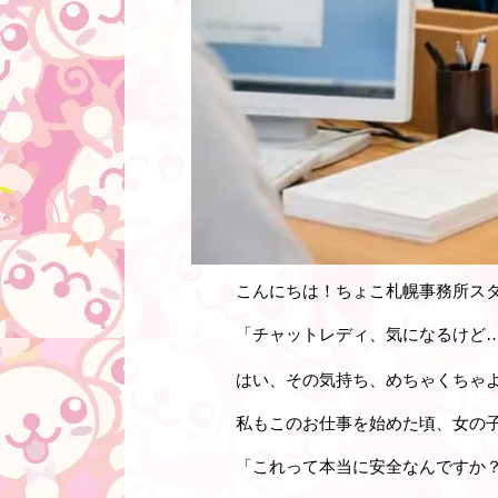
こんにちは！ちょこ札幌事務所ス
「チャットレディ、気になるけど
はい、その気持ち、めちゃくちゃ
私もこのお仕事を始めた頃、女の
「これって本当に安全なんですか