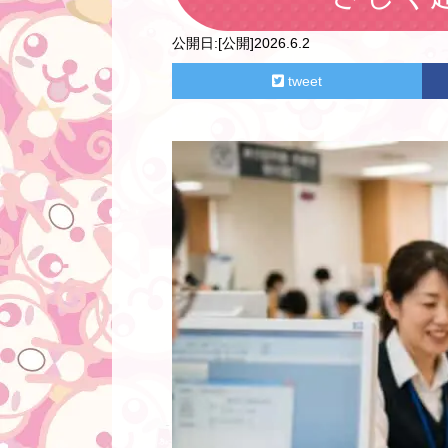
公開日:
[公開]2026.6.2
tweet