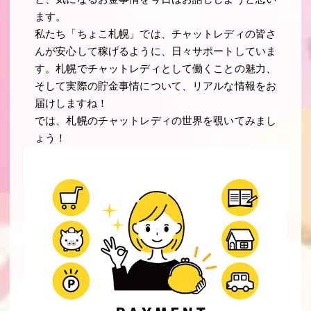
ます。
私たち「ちょこ札幌」では、チャットレディの皆さ
んが安心して稼げるように、日々サポートしていま
す。札幌でチャットレディとして働くことの魅力、
そして実際の貯金事情について、リアルな情報をお
届けしますね！
では、札幌のチャットレディの世界を覗いてみまし
ょう！