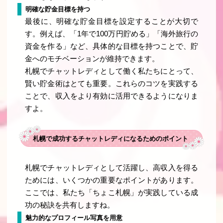
明確な貯金目標を持つ
最後に、明確な貯金目標を設定することが大切で
す。例えば、「1年で100万円貯める」「海外旅行の
資金を作る」など、具体的な目標を持つことで、貯
金へのモチベーションが維持できます。
札幌でチャットレディとして働く私たちにとって、
賢い貯金術はとても重要。これらのコツを実践する
ことで、収入をより有効に活用できるようになりま
すよ。
札幌で成功するチャットレディになるためのポイント
札幌でチャットレディとして活躍し、高収入を得る
ためには、いくつかの重要なポイントがあります。
ここでは、私たち「ちょこ札幌」が実践している成
功の秘訣を共有しますね。
魅力的なプロフィール写真を用意