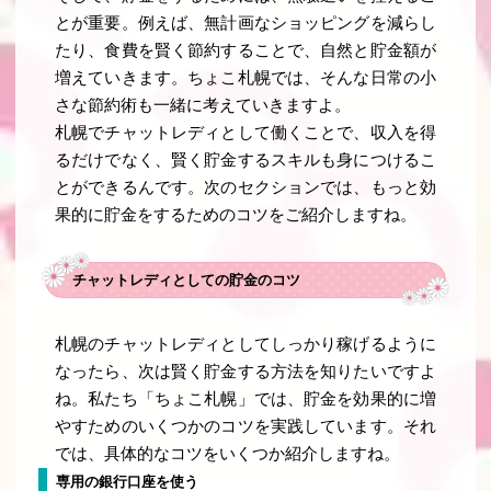
とが重要。例えば、無計画なショッピングを減らし
たり、食費を賢く節約することで、自然と貯金額が
増えていきます。ちょこ札幌では、そんな日常の小
さな節約術も一緒に考えていきますよ。
札幌でチャットレディとして働くことで、収入を得
るだけでなく、賢く貯金するスキルも身につけるこ
とができるんです。次のセクションでは、もっと効
果的に貯金をするためのコツをご紹介しますね。
チャットレディとしての貯金のコツ
札幌のチャットレディとしてしっかり稼げるように
なったら、次は賢く貯金する方法を知りたいですよ
ね。私たち「ちょこ札幌」では、貯金を効果的に増
やすためのいくつかのコツを実践しています。それ
では、具体的なコツをいくつか紹介しますね。
専用の銀行口座を使う