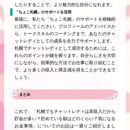
したりすることで、より魅力的な自分になれます。
「ちょこ札幌」のサポートを活用
最後に、私たち「ちょこ札幌」のサポートを積極的
に活用してください。プロフィールのアドバイスか
ら、トークスキルのコーチングまで、あなたのチャ
ットレディとしての成長を全力でサポートします。
札幌でチャットレディとして成功するためには、こ
れらのポイントが鍵を握ります。自分らしさを大切
にしながら、効果的な方法でお仕事に取り組むこと
で、より多くの収入と満足感を得ることができるで
しょう。
まとめ
これで、「札幌でもチャットレディは高収入だから
貯金が多い？貯めている額はどのくらい？気になる
お金事情」についてのお話は一通りご紹介しまし