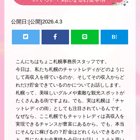
公開日:
[公開]2026.4.3
こんにちはちょこ札幌事務所スタッフです。
今日は、私たち札幌のチャットレディがどのように
して高収入を得ているのか、そしてその収入からど
れだけ貯金できているのかについてお話しします。
札幌って、美味しいグルメや素敵な観光スポットが
たくさんある街ですよね。でも、実は札幌は「チャ
ットレディの街」としても注目されているんです。
なぜなら、ここ札幌でもチャットレディは高収入を
実現できるチャンスが豊富にあるから。でも、本当
にそんなに稼げるの？貯金はどれくらいできるの？
と、気になるお金事情を今日はお話ししようと思い