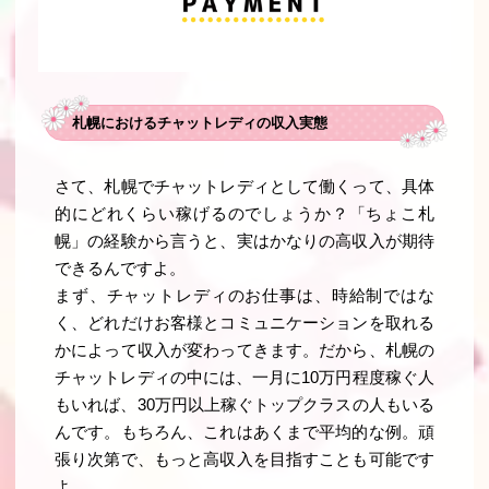
札幌におけるチャットレディの収入実態
さて、札幌でチャットレディとして働くって、具体
的にどれくらい稼げるのでしょうか？「ちょこ札
幌」の経験から言うと、実はかなりの高収入が期待
できるんですよ。
まず、チャットレディのお仕事は、時給制ではな
く、どれだけお客様とコミュニケーションを取れる
かによって収入が変わってきます。だから、札幌の
チャットレディの中には、一月に10万円程度稼ぐ人
もいれば、30万円以上稼ぐトップクラスの人もいる
んです。もちろん、これはあくまで平均的な例。頑
張り次第で、もっと高収入を目指すことも可能です
よ。