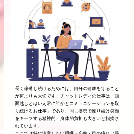
長く稼働し続けるためには、自分の健康を守ること
が何よりも大切です。チャットレディの仕事は「画
面越しとはいえ常に誰かとコミュニケーションを取
り続けるお仕事」であり、同じ姿勢で座り続け笑顔
をキープする精神的・身体的負担も大きいと指摘さ
れています。
ここでは特に注意したい睡眠・姿勢・目の疲れ（眼