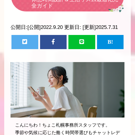
全ガイド
公開日:
[公開]2022.9.20
更新日:
[更新]2025.7.31
こんにちわ！ちょこ札幌事務所スタッフです。
季節や気候に応じた働く時間帯選びもチャットレデ