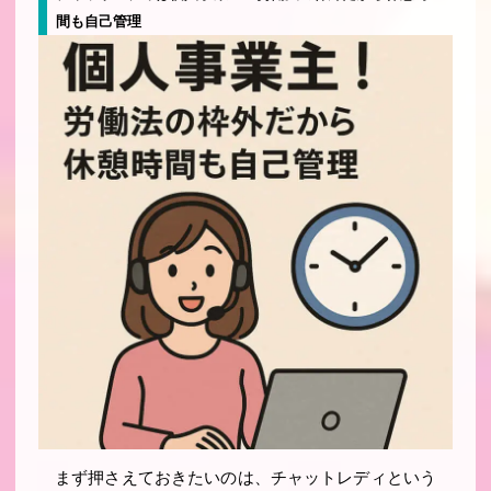
間も自己管理
まず押さえておきたいのは、チャットレディという