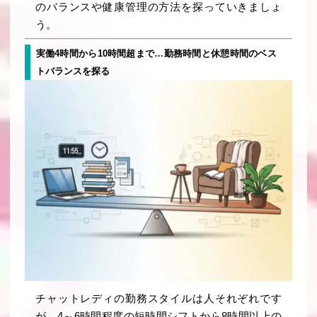
のバランスや健康管理の方法を探っていきましょ
う。
実働4時間から10時間超まで…勤務時間と休憩時間のベス
トバランスを探る
チャットレディの勤務スタイルは人それぞれです
が、4～6時間程度の短時間シフトから8時間以上の