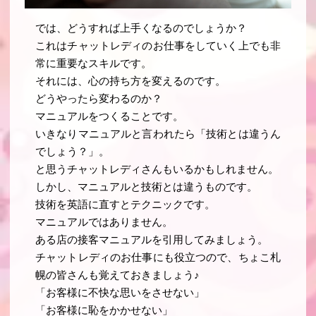
では、どうすれば上手くなるのでしょうか？
これはチャットレディのお仕事をしていく上でも非
常に重要なスキルです。
それには、心の持ち方を変えるのです。
どうやったら変わるのか？
マニュアルをつくることです。
いきなりマニュアルと言われたら「技術とは違うん
でしょう？」。
と思うチャットレディさんもいるかもしれません。
しかし、マニュアルと技術とは違うものです。
技術を英語に直すとテクニックです。
マニュアルではありません。
ある店の接客マニュアルを引用してみましょう。
チャットレディのお仕事にも役立つので、ちょこ札
幌の皆さんも覚えておきましょう♪
「お客様に不快な思いをさせない」
「お客様に恥をかかせない」