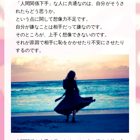
「人間関係下手」な人に共通なのは、自分がそうさ
れたらどう思うか。
という点に関して想像力不足です。
自分が嫌なことは相手だって嫌なのです。
そのところが、上手く想像できないのです。
それが原因で相手に恥をかかせたり不安にさせたり
するのです。