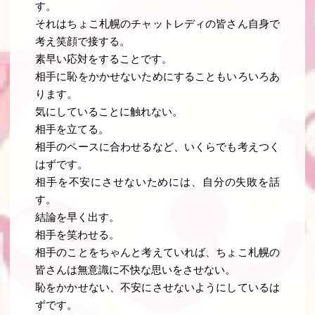
す。
それはちょこ札幌のチャットレディの皆さん自身で
考え笑顔で接する。
素早い応対をすることです。
相手に恥をかかせないためにすることもいろいろあ
ります。
気にしていることに触れない。
相手を立てる。
相手のペースに合わせるなど、いくらでも考えつく
はずです。
相手を不安にさせないためには、自分の失敗を話
す。
結論を早く出す。
相手を笑わせる。
相手のことをちゃんと考えていれば、ちょこ札幌の
皆さんは無意識に不快な思いをさせない。
恥をかかせない、不安にさせないようにしているは
ずです。