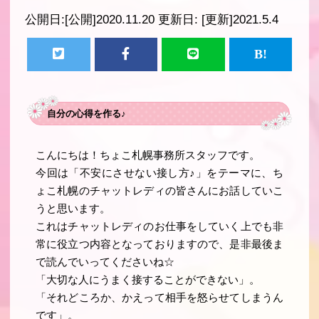
公開日:
[公開]2020.11.20
更新日:
[更新]2021.5.4
自分の心得を作る♪
こんにちは！ちょこ札幌事務所スタッフです。
今回は「不安にさせない接し方♪」をテーマに、ち
ょこ札幌のチャットレディの皆さんにお話していこ
うと思います。
これはチャットレディのお仕事をしていく上でも非
常に役立つ内容となっておりますので、是非最後ま
で読んでいってくださいね☆
「大切な人にうまく接することができない」。
「それどころか、かえって相手を怒らせてしまうん
です」。