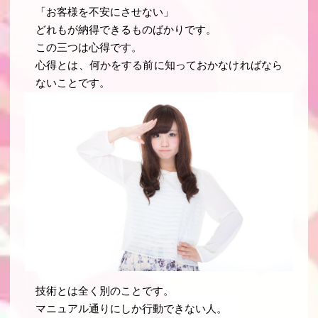
「お客様を不安にさせない」
どれもが納得できるものばかりです。
この三つは心得です。
心得とは、何かをする前に知っておかなければなら
ないことです。
技術とは全く別のことです。
マニュアル通りにしか行動できない人。