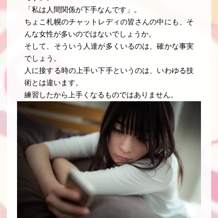
「私は人間関係が下手なんです」。
ちょこ札幌のチャットレディの皆さんの中にも、そ
んな女性が多いのではないでしょうか。
そして、そういう人達が多くいるのは、確かな事実
でしょう。
人に接する時の上手い下手というのは、いわゆる技
術とは違います。
練習したから上手くなるものではありません。