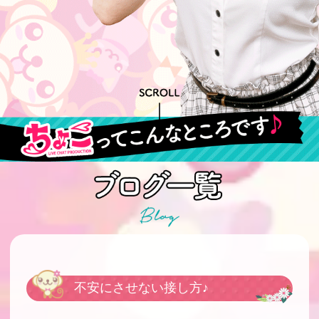
不安にさせない接し方♪