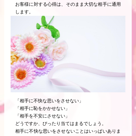
お客様に対する心得は、そのまま大切な相手に通用
します。
「相手に不快な思いをさせない」
「相手に恥をかかせない」
「相手を不安にさせない」
どうですか、ぴったり当てはまるでしょう。
相手に不快な思いをさせないことはいっぱいありま