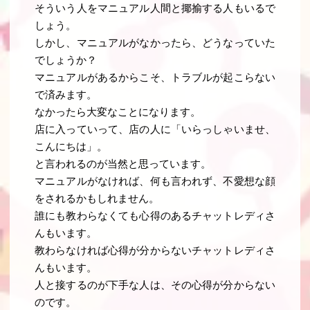
そういう人をマニュアル人間と揶揄する人もいるで
しょう。
しかし、マニュアルがなかったら、どうなっていた
でしょうか？
マニュアルがあるからこそ、トラブルが起こらない
で済みます。
なかったら大変なことになります。
店に入っていって、店の人に「いらっしゃいませ、
こんにちは」。
と言われるのが当然と思っています。
マニュアルがなければ、何も言われず、不愛想な顔
をされるかもしれません。
誰にも教わらなくても心得のあるチャットレディさ
んもいます。
教わらなければ心得が分からないチャットレディさ
んもいます。
人と接するのが下手な人は、その心得が分からない
のです。