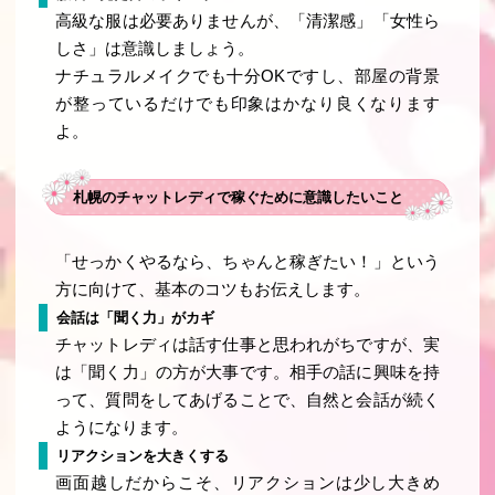
高級な服は必要ありませんが、「清潔感」「女性ら
しさ」は意識しましょう。
ナチュラルメイクでも十分OKですし、部屋の背景
が整っているだけでも印象はかなり良くなります
よ。
札幌のチャットレディで稼ぐために意識したいこと
「せっかくやるなら、ちゃんと稼ぎたい！」という
方に向けて、基本のコツもお伝えします。
会話は「聞く力」がカギ
チャットレディは話す仕事と思われがちですが、実
は「聞く力」の方が大事です。相手の話に興味を持
って、質問をしてあげることで、自然と会話が続く
ようになります。
リアクションを大きくする
画面越しだからこそ、リアクションは少し大きめ