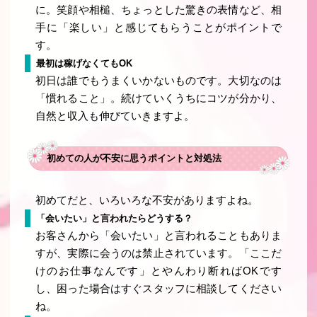
に。笑顔や相槌、ちょっとした驚きの表情など、相
手に「楽しい」と感じてもらうことがポイントで
す。
最初は稼げなくてもOK
初日は誰でもうまくいかないものです。大切なのは
「慣れること」。続けていくうちにコツが分かり、
自然と収入も伸びていきますよ。
初めての人が不安に思うポイントと対処法
初めてだと、いろいろな不安がありますよね。
「会いたい」と言われたらどうする？
お客さんから「会いたい」と言われることもありま
すが、実際に会うのは禁止されています。「ここだ
けのお仕事なんです」とやんわり断ればOKです
し、困った場合はすぐスタッフに相談してください
ね。