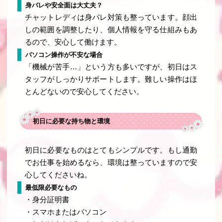
身バレや安全面は大丈夫？
チャットレディは身バレ対策も整っています。顔出
しの範囲を調整したり、個人情報を守る仕組みもあ
るので、安心して働けます。
パソコン操作が不安な場合
「機械が苦手…」という方も多いですが、初日はス
タッフがしっかりサポートします。難しい操作はほ
とんどないので安心してください。
初日に必要な持ち物と環境
初日に必要なものはとてもシンプルです。もし通勤
でお仕事を始めるなら、環境は整っていますので安
心してくださいね。
最低限必要なもの
・身分証明書
・スマホまたはパソコン