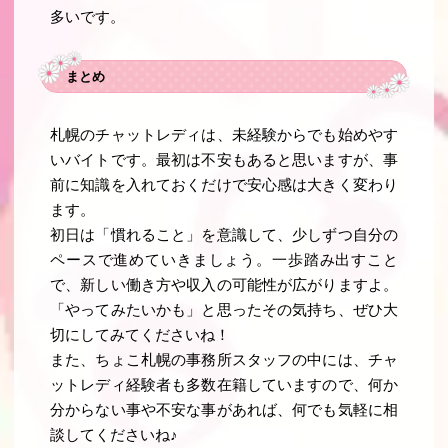
多いです。
まとめ
札幌のチャットレディは、未経験からでも始めやす
いバイトです。最初は不安もあると思いますが、事
前に知識を入れておくだけで安心感は大きく変わり
ます。
初日は「慣れること」を意識して、少しずつ自分の
ペースで進めていきましょう。一歩踏み出すこと
で、新しい働き方や収入の可能性が広がりますよ。
「やってみたいかも」と思ったその気持ち、ぜひ大
切にしてみてくださいね！
また、ちょこ札幌の事務所スタッフの中には、チャ
ットレディ経験者も多数在籍していますので、何か
分からない事や不安な事があれば、何でも気軽に相
談してくださいね♪