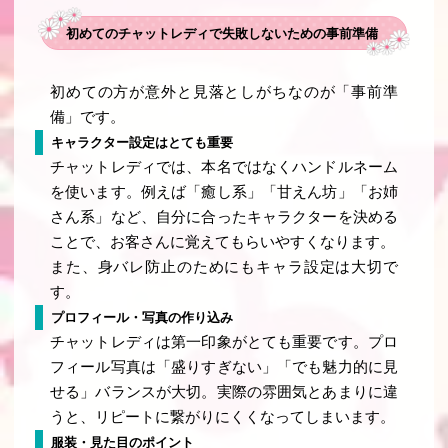
初めてのチャットレディで失敗しないための事前準備
初めての方が意外と見落としがちなのが「事前準
備」です。
キャラクター設定はとても重要
チャットレディでは、本名ではなくハンドルネーム
を使います。例えば「癒し系」「甘えん坊」「お姉
さん系」など、自分に合ったキャラクターを決める
ことで、お客さんに覚えてもらいやすくなります。
また、身バレ防止のためにもキャラ設定は大切で
す。
プロフィール・写真の作り込み
チャットレディは第一印象がとても重要です。プロ
フィール写真は「盛りすぎない」「でも魅力的に見
せる」バランスが大切。実際の雰囲気とあまりに違
うと、リピートに繋がりにくくなってしまいます。
服装・見た目のポイント