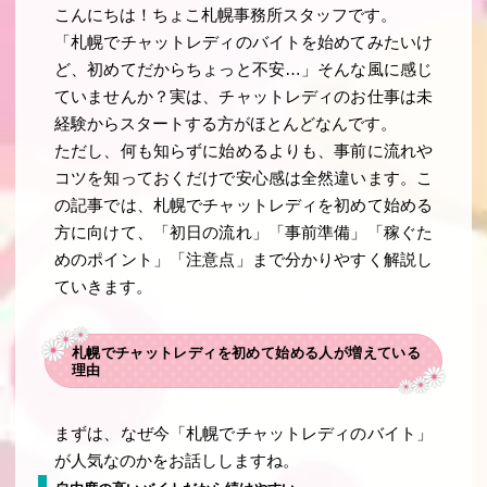
こんにちは！ちょこ札幌事務所スタッフです。
「札幌でチャットレディのバイトを始めてみたいけ
ど、初めてだからちょっと不安…」そんな風に感じ
ていませんか？実は、チャットレディのお仕事は未
経験からスタートする方がほとんどなんです。
ただし、何も知らずに始めるよりも、事前に流れや
コツを知っておくだけで安心感は全然違います。こ
の記事では、札幌でチャットレディを初めて始める
方に向けて、「初日の流れ」「事前準備」「稼ぐた
めのポイント」「注意点」まで分かりやすく解説し
ていきます。
札幌でチャットレディを初めて始める人が増えている
理由
まずは、なぜ今「札幌でチャットレディのバイト」
が人気なのかをお話ししますね。