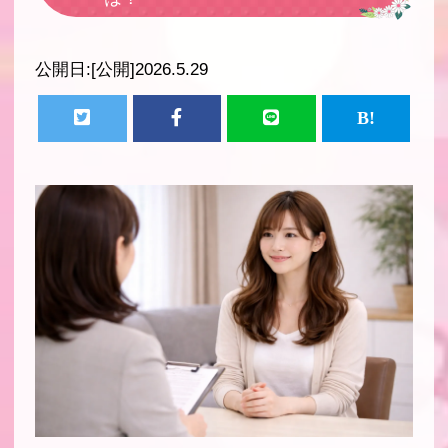
公開日:
[公開]2026.5.29