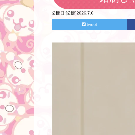
公開日:
[公開]2026.7.6
tweet