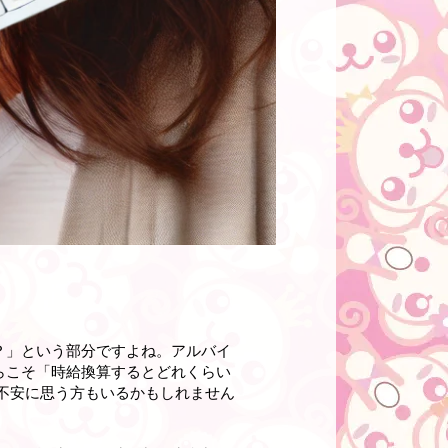
？」という部分ですよね。アルバイ
らこそ「時給換算するとどれくらい
不安に思う方もいるかもしれません