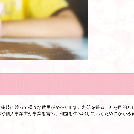
、多岐に渡って様々な費用がかかります。
利益を得ることを目的と
業や個人事業主が事業を営み、利益を生み出していくためにかかる