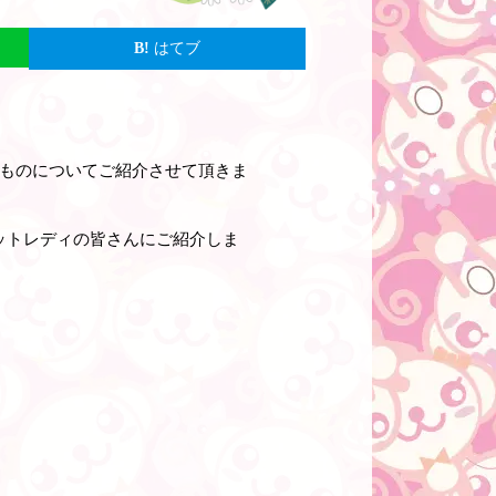
はてブ
ものについてご紹介させて頂きま
ットレディの皆さんにご紹介しま