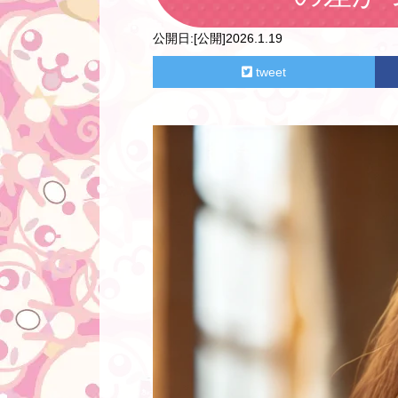
公開日:
[公開]2026.1.19
tweet