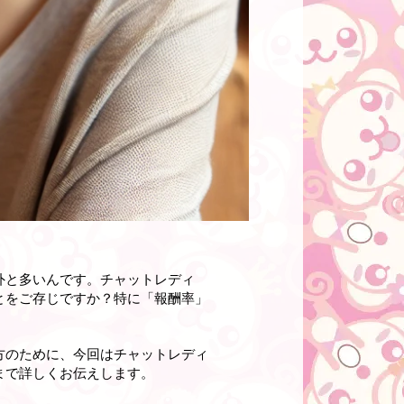
外と多いんです。チャットレディ
とをご存じですか？特に「報酬率」
方のために、今回はチャットレディ
まで詳しくお伝えします。