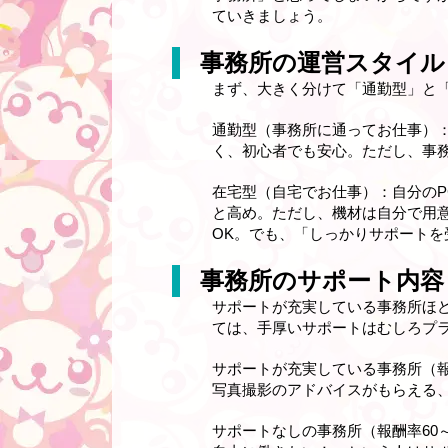
ていきましょう。
事務所の運営スタイル
まず、大きく分けて「通勤型」と
通勤型（事務所に通ってお仕事）：
く、初心者でも安心。ただし、事務
在宅型（自宅でお仕事）：自分のP
と高め。ただし、機材は自分で用
OK。でも、「しっかりサポート
事務所のサポート内容
サポートが充実している事務所ほ
ては、手厚いサポートはむしろプ
サポートが充実している事務所（報
写真撮影のアドバイスがもらえる
サポートなしの事務所（報酬率60