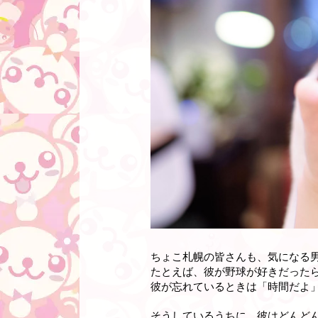
ちょこ札幌の皆さんも、気になる
たとえば、彼が野球が好きだった
彼が忘れているときは「時間だよ
そうしているうちに、彼はどんど