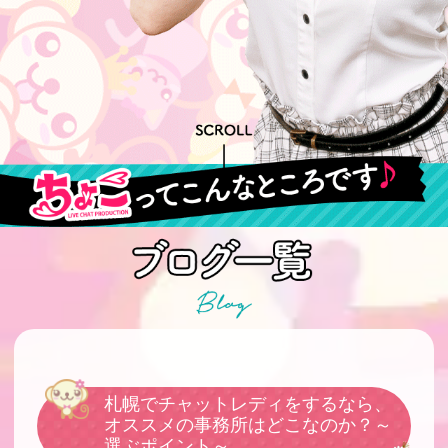
札幌でチャットレディをするなら、
オススメの事務所はどこなのか？～
選ぶポイント～