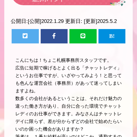
公開日:
[公開]2022.1.29
更新日:
[更新]2025.5.2
こんにちは！ちょこ札幌事務所スタッフです。
広告に短期で稼げるとよく出る「チャットレディ」
というお仕事ですが、いざやってみよう！と思って
も色んな運営会社（事務所）があって迷ってしまい
ますよね。
数多くの会社があるということは、それだけ魅力の
違った働き方があり、自分に合った環境でチャット
レディのお仕事ができます。みなさんはチャットレ
デイに限らず、差が分からずどの会社で始めたらい
いのか困った機会がありますか？
筆者は、１番お給料が高いのはどこか、通勤するの