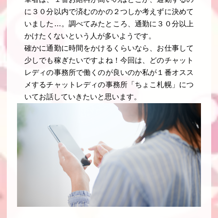
に３０分以内で済むのかの２つしか考えずに決めて
いました…。調べてみたところ、通勤に３０分以上
かけたくないという人が多いようです。
確かに通勤に時間をかけるくらいなら、お仕事して
少しでも稼ぎたいですよね！今回は、どのチャット
レディの事務所で働くのが良いのか私が１番オスス
メするチャットレディの事務所「ちょこ札幌」につ
いてお話していきたいと思います。