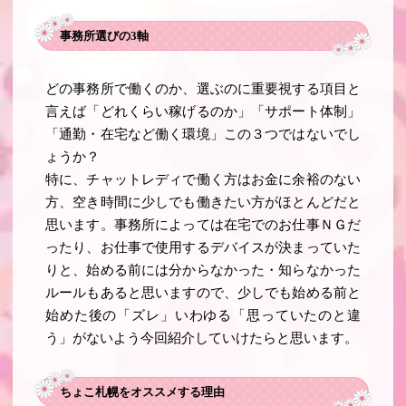
事務所選びの3軸
どの事務所で働くのか、選ぶのに重要視する項目と
言えば「どれくらい稼げるのか」「サポート体制」
「通勤・在宅など働く環境」この３つではないでし
ょうか？
特に、チャットレディで働く方はお金に余裕のない
方、空き時間に少しでも働きたい方がほとんどだと
思います。事務所によっては在宅でのお仕事ＮＧだ
ったり、お仕事で使用するデバイスが決まっていた
りと、始める前には分からなかった・知らなかった
ルールもあると思いますので、少しでも始める前と
始めた後の「ズレ」いわゆる「思っていたのと違
う」がないよう今回紹介していけたらと思います。
ちょこ札幌をオススメする理由