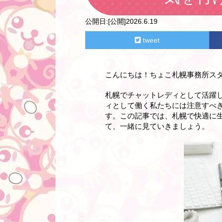
公開日:
[公開]2026.6.19
tweet
こんにちは！ちょこ札幌事務所ス
札幌でチャットレディとして活躍
ィとして働く私たちには注意すべ
す。この記事では、札幌で快適に
て、一緒に見ていきましょう。