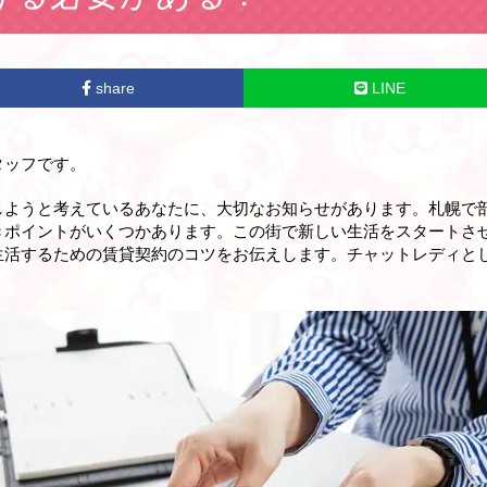
share
LINE
タッフです。
しようと考えているあなたに、大切なお知らせがあります。札幌で
きポイントがいくつかあります。この街で新しい生活をスタートさ
生活するための賃貸契約のコツをお伝えします。チャットレディと