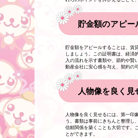
貯金額のアピー
貯金額をアピールすることは、賃
しましょう。この証明書は、経済
入の流れを示す書類や、節約や賢
動産会社に安心感を与え、契約の
人物像を良く見
人物像を良く見せるには、第一印
う。書類は事前にきちんと整理し
信頼関係を築くことも大切です。
とができます。