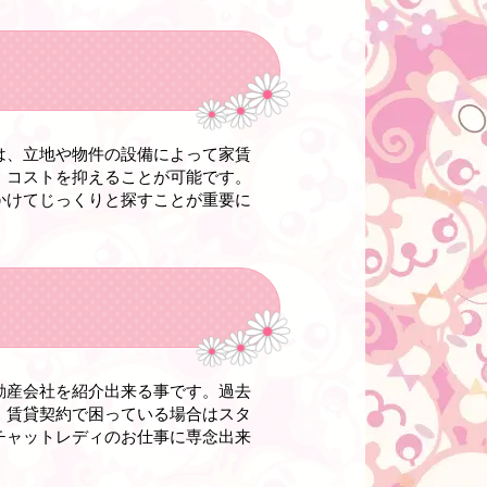
は、立地や物件の設備によって家賃
、コストを抑えることが可能です。
かけてじっくりと探すことが重要に
動産会社を紹介出来る事です。過去
、賃貸契約で困っている場合はスタ
チャットレディのお仕事に専念出来