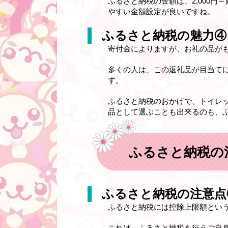
ふるさと納税の金額は、2,000
やすい金額設定が良いですね。
ふるさと納税の魅力④
寄付金によりますが、お礼の品が
多くの人は、この返礼品が目当てにな
す。
ふるさと納税のおかげで、トイレ
品として選ぶことも出来るのも、
ふるさと納税の
ふるさと納税の注意点
ふるさと納税には控除上限額とい
これは、ふるさと納税を行うご自