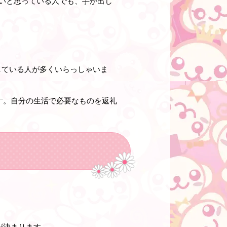
たいと思っている人でも、手が出し
Pしている人が多くいらっしゃいま
す。自分の生活で必要なものを返礼
が決まります。