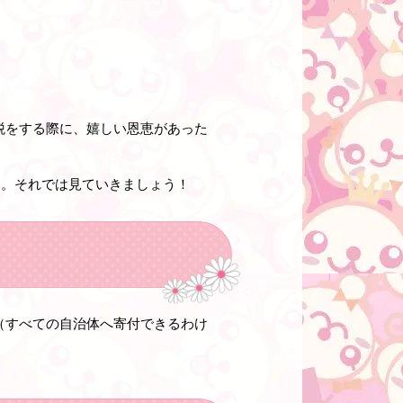
税をする際に、嬉しい恩恵があった
す。それでは見ていきましょう！
（すべての自治体へ寄付できるわけ