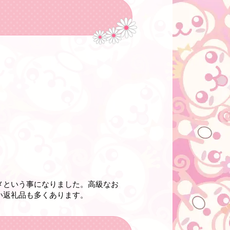
メという事になりました。高級なお
い返礼品も多くあります。