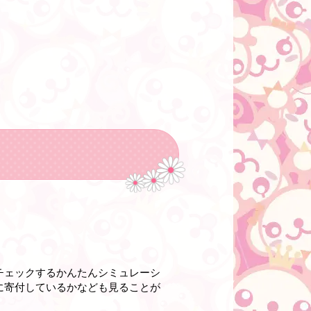
チェックするかんたんシミュレーシ
に寄付しているかなども見ることが