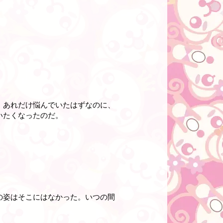
。あれだけ悩んでいたはずなのに、
いたくなったのだ。
の姿はそこにはなかった。いつの間