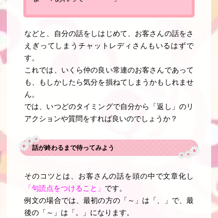
などと、自分の話をしはじめて、お客さんの話をさ
えぎってしまうチャットレディさんもいるはずで
す。
これでは、いくら仲の良い常連のお客さんであって
も、もしかしたら気分を損ねてしまうかもしれませ
ん。
では、いつどのタイミングで自分から「返し」のリ
アクションや質問をすれば良いのでしょうか？
話が終わるまで待ってみよう
そのコツとは、お客さんの話を頭の中で文章化し
「句読点をつけること」
です。
例文の場合では、最初の方の「～」は「、」で、最
後の「～」は「。」になります。