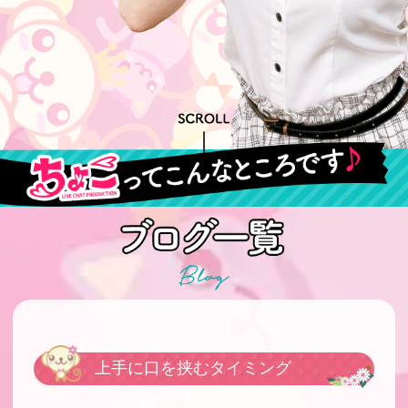
上手に口を挟むタイミング