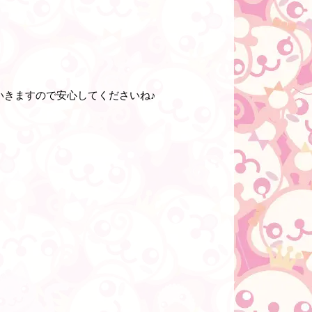
いきますので安心してくださいね♪