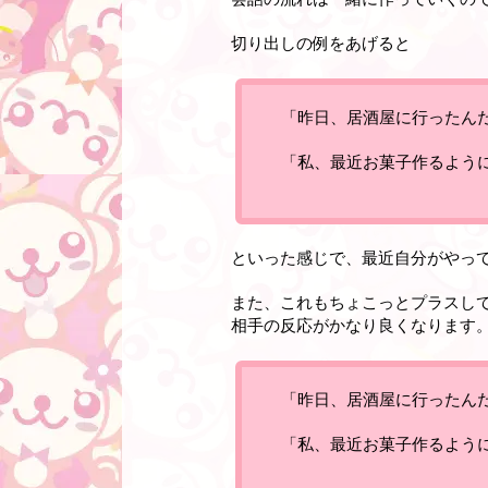
切り出しの例をあげると
「昨日、居酒屋に行ったん
「私、最近お菓子作るよう
といった感じで、最近自分がやっ
また、これもちょこっとプラスし
相手の反応がかなり良くなります
「昨日、居酒屋に行ったん
「私、最近お菓子作るよう