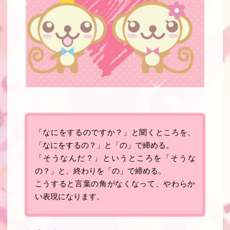
「なにをするのですか？」と聞くところを、
「なにをするの？」と「
の
」で締める。
「そうなんだ？」というところを「
そうな
の
？」と、終わりを「
の
」で締める。
こうすると言葉の角がなくなって、やわらか
い表現になります。