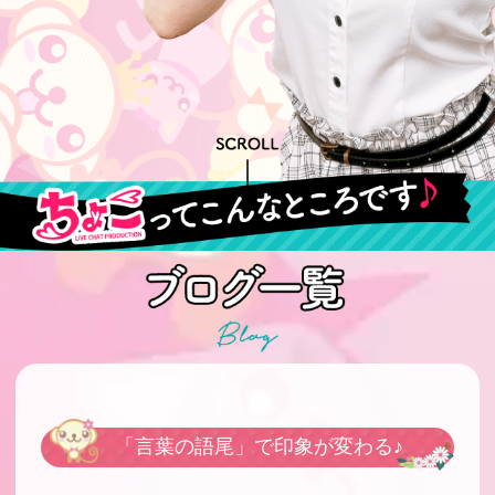
「言葉の語尾」で印象が変わる♪