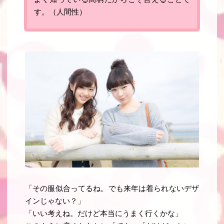
す。
（人間性）
「その服似合ってるね。でも来年は着られないデザ
インじゃない？」
「いい考えね。だけど本当にうまく行くかな」