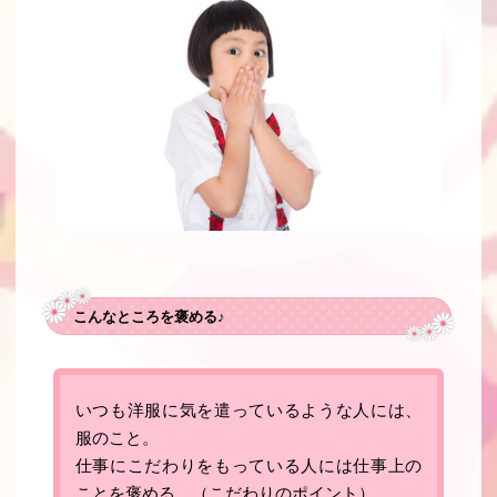
こんなところを褒める♪
いつも洋服に気を遣っているような人には、
服のこと。
仕事にこだわりをもっている人には仕事上の
ことを褒める。（
こだわりのポイント）