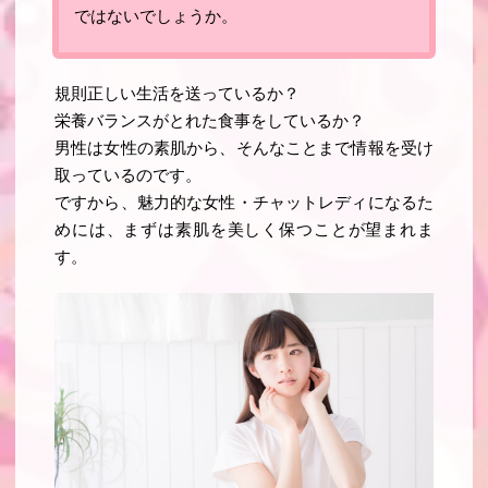
ではないでしょうか。
規則正しい生活を送っているか？
栄養バランスがとれた食事をしているか？
男性は女性の素肌から、そんなことまで情報を受け
取っているのです。
ですから、
魅力的な女性・チャットレディになるた
めには、まずは素肌を美しく保つことが望まれま
す
。