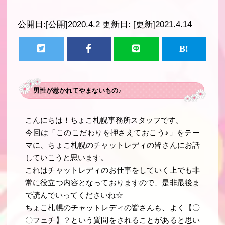
公開日:
[公開]2020.4.2
更新日:
[更新]2021.4.14
男性が惹かれてやまないもの♪
こんにちは！ちょこ札幌事務所スタッフです。
今回は「このこだわりを押さえておこう♪」をテー
マに、ちょこ札幌のチャットレディの皆さんにお話
していこうと思います。
これはチャットレディのお仕事をしていく上でも非
常に役立つ内容となっておりますので、是非最後ま
で読んでいってくださいね☆
ちょこ札幌のチャットレディの皆さんも、よく【〇
〇フェチ】？という質問をされることがあると思い