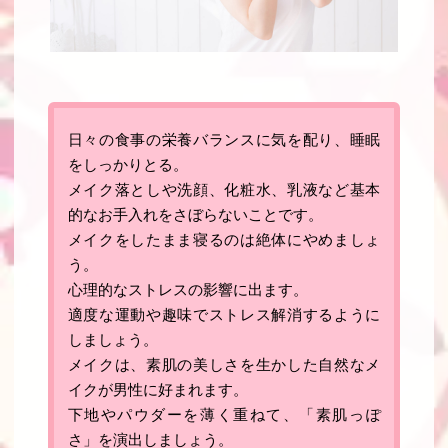
日々の食事の栄養バランスに気を配り、睡眠
をしっかりとる
。
メイク落としや洗顔、化粧水、乳液など基本
的なお手入れをさぼらないことです
。
メイクをしたまま寝るのは絶体にやめましょ
う。
心理的なストレスの影響に出ます。
適度な運動や趣味でストレス解消するように
しましょう。
メイクは、素肌の美しさを生かした自然なメ
イクが男性に好まれます
。
下地やパウダーを薄く重ねて、「素肌っぽ
さ」を演出しましょう。