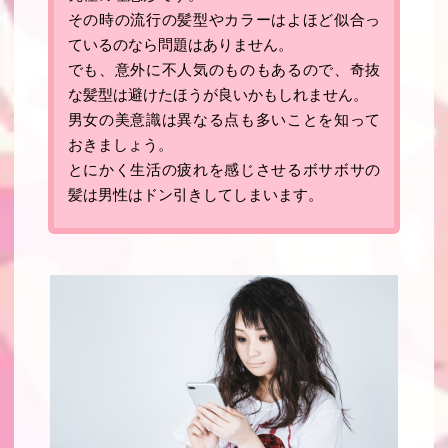
その時の流行の髪型やカラーはよほど似合っ
ているのなら問題はありません。
でも、意外に不人気のものもあるので、奇抜
な髪型は避けたほうが良いかもしれません。
男女の美意識は異なる点も多いことを知って
おきましょう
。
とにかく生活の疲れを感じさせるボサボサの
髪は男性はドン引きしてしまいます。