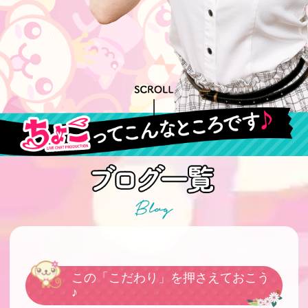
この「こだわり」を押さえておこう
♪