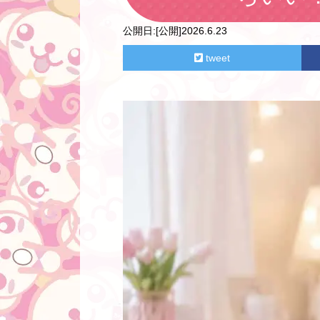
公開日:
[公開]2026.6.23
tweet