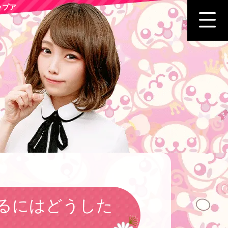
ップア
るにはどうした