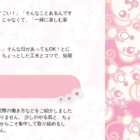
すごい！」「そんなことあるんです
」じゃなくて、「一緒に楽しむ姿
…」そんな日があってもOK！とに
。ちょっとした工夫とコツで、短期
実際の働き方などをご紹介しました
りません。 少しのやる気と、ちょ
だからこそ集中して取り組めるし
ん。