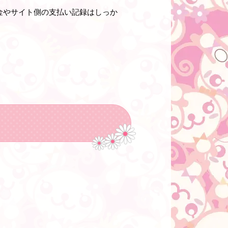
金やサイト側の支払い記録はしっか