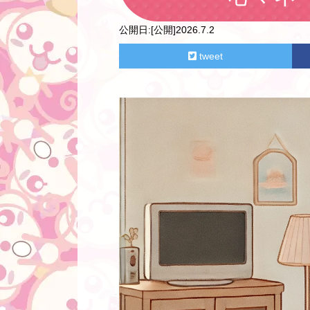
公開日:
[公開]2026.7.2
tweet