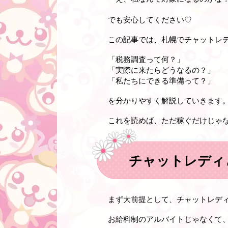
でも安心してください♡
この記事では、札幌でチャットレ
「税務調査って何？」
「実際に来たらどうなるの？」
「私たちにできる準備って？」
を分かりやすく解説していきます
これを読めば、ただ稼ぐだけじゃな
チャットレディ
まず大前提として、
チャットレデ
お給料制のアルバイトじゃなくて