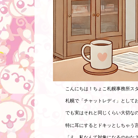
こんにちは！ちょこ札幌事務所ス
札幌で「チャットレディ」として
でも実はそれと同じくらい大切な
特に耳にするとドキッとしちゃう
「え、私なんて対象になるのかな