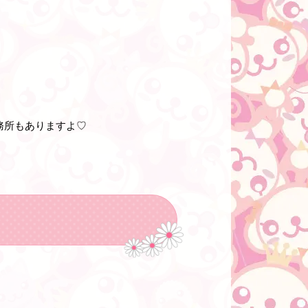
務所もありますよ♡