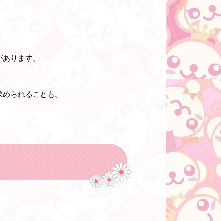
があります。
求められることも。