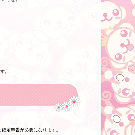
です。
と確定申告が必要になります。