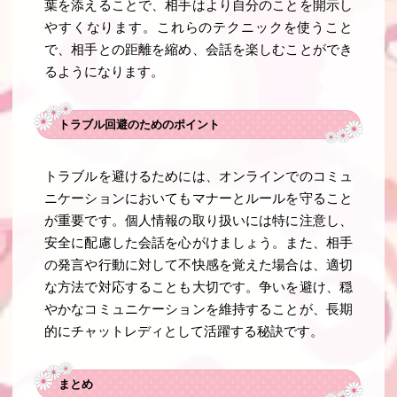
葉を添えることで、相手はより自分のことを開示し
やすくなります。これらのテクニックを使うこと
で、相手との距離を縮め、会話を楽しむことができ
るようになります。
トラブル回避のためのポイント
トラブルを避けるためには、オンラインでのコミュ
ニケーションにおいてもマナーとルールを守ること
が重要です。個人情報の取り扱いには特に注意し、
安全に配慮した会話を心がけましょう。また、相手
の発言や行動に対して不快感を覚えた場合は、適切
な方法で対応することも大切です。争いを避け、穏
やかなコミュニケーションを維持することが、長期
的にチャットレディとして活躍する秘訣です。
まとめ