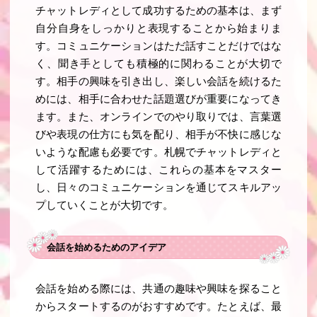
チャットレディとして成功するための基本は、まず
自分自身をしっかりと表現することから始まりま
す。コミュニケーションはただ話すことだけではな
く、聞き手としても積極的に関わることが大切で
す。相手の興味を引き出し、楽しい会話を続けるた
めには、相手に合わせた話題選びが重要になってき
ます。また、オンラインでのやり取りでは、言葉選
びや表現の仕方にも気を配り、相手が不快に感じな
いような配慮も必要です。札幌でチャットレディと
して活躍するためには、これらの基本をマスター
し、日々のコミュニケーションを通じてスキルアッ
プしていくことが大切です。
会話を始めるためのアイデア
会話を始める際には、共通の趣味や興味を探ること
からスタートするのがおすすめです。たとえば、最