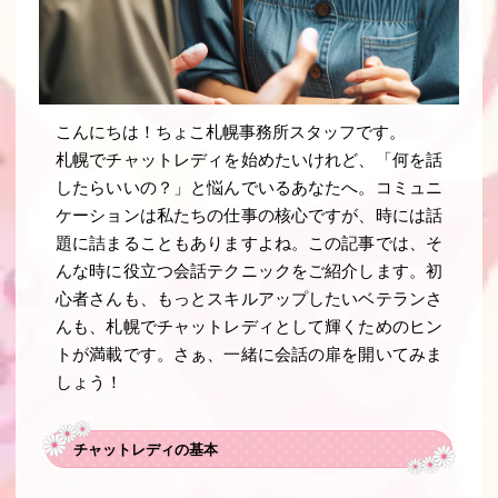
こんにちは！ちょこ札幌事務所スタッフです。
札幌でチャットレディを始めたいけれど、「何を話
したらいいの？」と悩んでいるあなたへ。コミュニ
ケーションは私たちの仕事の核心ですが、時には話
題に詰まることもありますよね。この記事では、そ
んな時に役立つ会話テクニックをご紹介します。初
心者さんも、もっとスキルアップしたいベテランさ
んも、札幌でチャットレディとして輝くためのヒン
トが満載です。さぁ、一緒に会話の扉を開いてみま
しょう！
チャットレディの基本