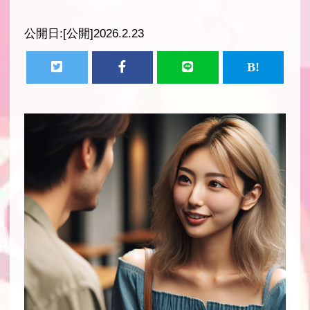
公開日:
[公開]2026.2.23