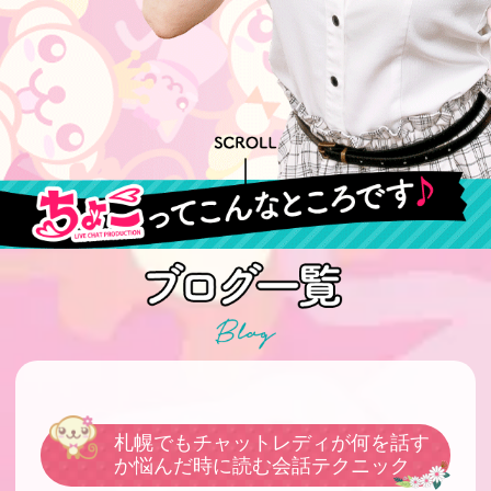
札幌でもチャットレディが何を話す
か悩んだ時に読む会話テクニック