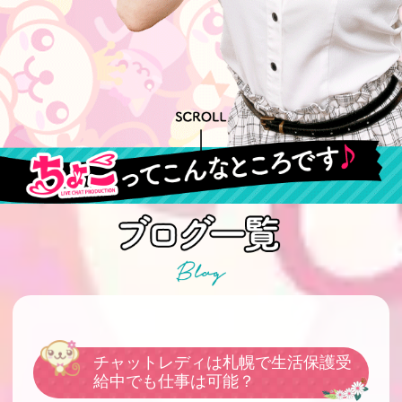
チャットレディは札幌で生活保護受
給中でも仕事は可能？