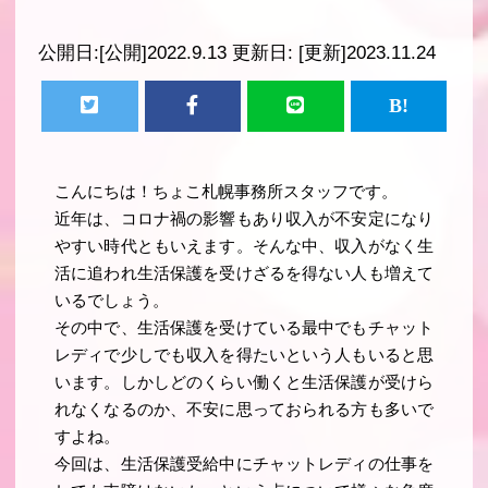
公開日:
[公開]2022.9.13
更新日:
[更新]2023.11.24
こんにちは！ちょこ札幌事務所スタッフです。
近年は、コロナ禍の影響もあり収入が不安定になり
やすい時代ともいえます。そんな中、収入がなく生
活に追われ生活保護を受けざるを得ない人も増えて
いるでしょう。
その中で、生活保護を受けている最中でもチャット
レディで少しでも収入を得たいという人もいると思
います。しかしどのくらい働くと生活保護が受けら
れなくなるのか、不安に思っておられる方も多いで
すよね。
今回は、生活保護受給中にチャットレディの仕事を