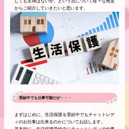
しても支障はないか、という点について様々な角度
からご紹介していきたいと思います。
受給中でも仕事可能だが・・・
まずはじめに、生活保護を受給中でもチャットレデ
ィのお仕事は出来るのかについてお話します。