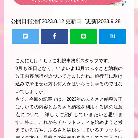
公開日:
[公開]2023.8.12
更新日:
[更新]2023.9.28
こんにちは！ちょこ札幌事務所スタッフです。
9月も28日となり、いよいよ10月のふるさと納税の
改正内容施行が近づいてきましたね。施行前に駆け
込みで済ませた方も何人かはいらっしゃるのではな
いでしょうか。
さて、今回の記事では、2023年のふるさと納税改正
についての内容とふるさと納税を利用する際の注意
点について、詳しくご紹介していきたいと思いま
す。特に、これからチャットレディを始めようと考
えている方や、ふるさと納税をしているチャットレ
ディの方は、是非この記事を参考にしてみて下さい