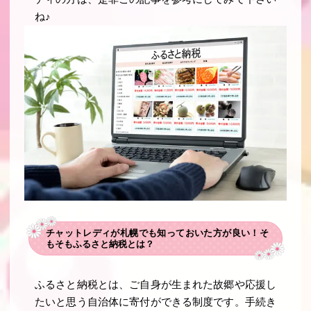
ね♪
チャットレディが札幌でも知っておいた方が良い！そ
もそもふるさと納税とは？
ふるさと納税とは、ご自身が生まれた故郷や応援し
たいと思う自治体に寄付ができる制度です。手続き