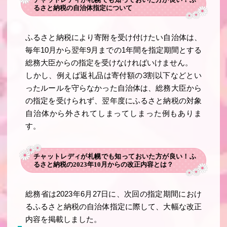
るさと納税の自治体指定について
ふるさと納税により寄附を受け付けたい自治体は、
毎年10月から翌年9月までの1年間を指定期間とする
総務大臣からの指定を受けなければいけません。
しかし、例えば返礼品は寄付額の3割以下などとい
ったルールを守らなかった自治体は、総務大臣から
の指定を受けられず、翌年度にふるさと納税の対象
自治体から外されてしまってしまった例もありま
す。
チャットレディが札幌でも知っておいた方が良い！ふ
るさと納税の2023年10月からの改正内容とは？
総務省は2023年6月27日に、次回の指定期間におけ
るふるさと納税の自治体指定に際して、大幅な改正
内容を掲載しました。