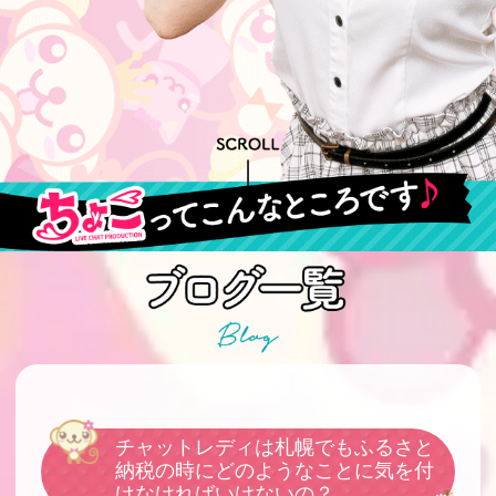
チャットレディは札幌でもふるさと
納税の時にどのようなことに気を付
けなければいけないの？