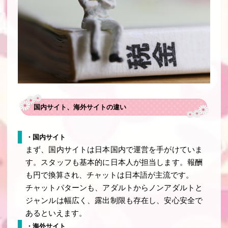
国内サイト、海外サイトの違い
・国内サイト
まず、国内サイトは日本国内で運営を手がけていま
す。スタッフも基本的に日本人が担当します。報酬
も円で換算され、チャットは日本語が主流です。
チャットパターンも、アダルトからノンアダルトと
ジャンルは幅広く、露出制限も存在し、安心安全で
あるといえます。
・海外サイト