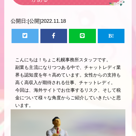
公開日:
[公開]2022.11.18
こんにちは！ちょこ札幌事務所スタッフです。
副業も主流になりつつある中で、チャットレディ業
界も認知度を年々高めています。女性からの支持も
高く高収入が期待される仕事、チャットレディ。
今回は、海外サイトでお仕事するリスク、そして税
金について様々な角度からご紹介していきたいと思
います。