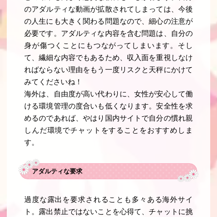
のアダルティな動画が拡散されてしまっては、今後
の人生にも大きく関わる問題なので、細心の注意が
必要です。アダルティな内容を含む問題は、自分の
身が傷つくことにもつながってしまいます。そし
て、繊細な内容でもあるため、収入面を重視しなけ
ればならない理由をもう一度リスクと天秤にかけて
みてくださいね！
海外は、自由度が高い代わりに、女性が安心して働
ける環境管理の度合いも低くなります。安全性を求
めるのであれば、やはり国内サイトで自分の慣れ親
しんだ環境でチャットをすることをおすすめしま
す。
アダルティな要求
過度な露出を要求されることも多々ある海外サイ
ト。露出禁止ではないことを心得て、チャットに挑