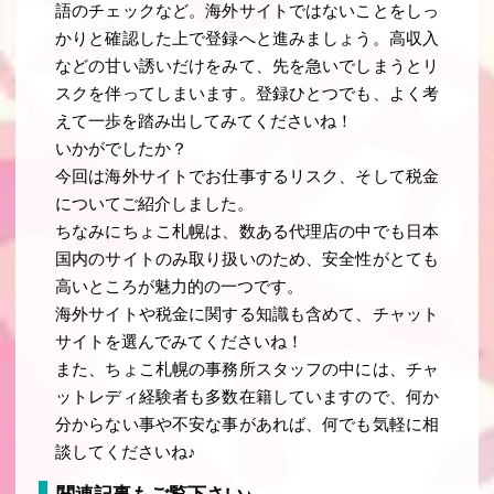
語のチェックなど。海外サイトではないことをしっ
かりと確認した上で登録へと進みましょう。高収入
などの甘い誘いだけをみて、先を急いでしまうとリ
スクを伴ってしまいます。登録ひとつでも、よく考
えて一歩を踏み出してみてくださいね！
いかがでしたか？
今回は海外サイトでお仕事するリスク、そして税金
についてご紹介しました。
ちなみにちょこ札幌は、数ある代理店の中でも日本
国内のサイトのみ取り扱いのため、安全性がとても
高いところが魅力的の一つです。
海外サイトや税金に関する知識も含めて、チャット
サイトを選んでみてくださいね！
また、ちょこ札幌の事務所スタッフの中には、チャ
ットレディ経験者も多数在籍していますので、何か
分からない事や不安な事があれば、何でも気軽に相
談してくださいね♪