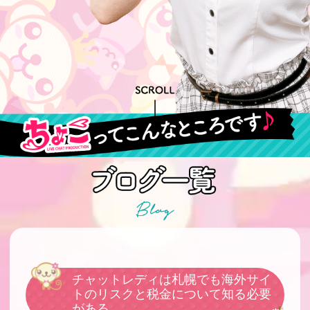
チャットレディは札幌でも海外サイ
トのリスクと税金について知る必要
がある