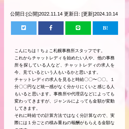
公開日:
[公開]2022.11.14
更新日:
[更新]2024.10.14
こんにちは！ちょこ札幌事務所スタッフです。
これからチャットレディを始めたい人や、他の事務
所を探している人など、チャットレディの求人を
今、見ているという人もいるかと思います。
チャットレディの求人を見ると時給〇〇〜〇〇、１
分〇〇円など統一感がなく分かりにくいと感じる人
もいると思います。事務所や代理店などによっても
変わってきますが、ジャンルによっても金額が変動
してきます。
それに時給での計算方法ではなく分計算なので、実
際には１分ごとの積み重ねの報酬がもらえる金額な