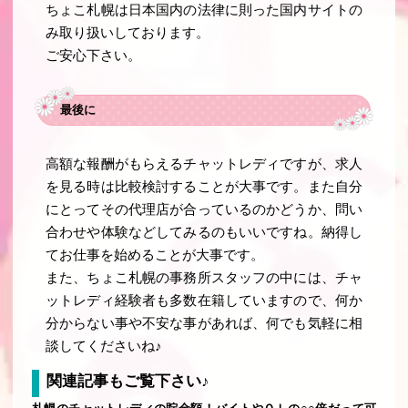
ちょこ札幌は日本国内の法律に則った国内サイトの
み取り扱いしております。
ご安心下さい。
最後に
高額な報酬がもらえるチャットレディですが、求人
を見る時は比較検討することが大事です。また自分
にとってその代理店が合っているのかどうか、問い
合わせや体験などしてみるのもいいですね。納得し
てお仕事を始めることが大事です。
また、ちょこ札幌の事務所スタッフの中には、チャ
ットレディ経験者も多数在籍していますので、何か
分からない事や不安な事があれば、何でも気軽に相
談してくださいね♪
関連記事もご覧下さい♪