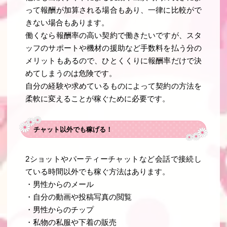
って報酬が加算される場合もあり、一律に比較がで
きない場合もあります。
働くなら報酬率の高い契約で働きたいですが、スタ
ッフのサポートや機材の援助など手数料を払う分の
メリットもあるので、ひとくくりに報酬率だけで決
めてしまうのは危険です。
自分の経験や求めているものによって契約の方法を
柔軟に変えることが稼ぐために必要です。
チャット以外でも稼げる！
2ショットやパーティーチャットなど会話で接続し
ている時間以外でも稼ぐ方法はあります。
・男性からのメール
・自分の動画や投稿写真の閲覧
・男性からのチップ
・私物の私服や下着の販売