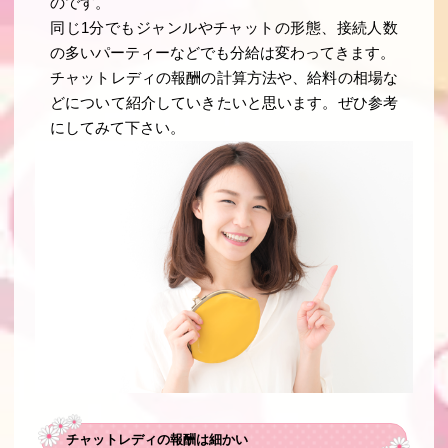
のです。
同じ1分でもジャンルやチャットの形態、接続人数
の多いパーティーなどでも分給は変わってきます。
チャットレディの報酬の計算方法や、給料の相場な
どについて紹介していきたいと思います。ぜひ参考
にしてみて下さい。
チャットレディの報酬は細かい