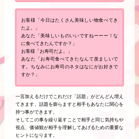
お客様「今日はたくさん美味しい物食べてき
たよ。」
あなた「美味しいものいいですねーーー！な
に食べてきたんですか？」
お客様「お寿司だよ。」
あなた「お寿司食べてきたなんて羨ましいで
す。ちなみにお寿司のネタはなにがお好きで
すか？」
一言加えるだけでこれだけ「話題」がどんどん増え
てきます。話題を膨らますと相手もあなたに関心を
持つ事ができます。
そしてこの事を繰り返すことで相手と同じ気持ちや
視点、価値観が相手を理解してあげるための重要な
ヒントになります。