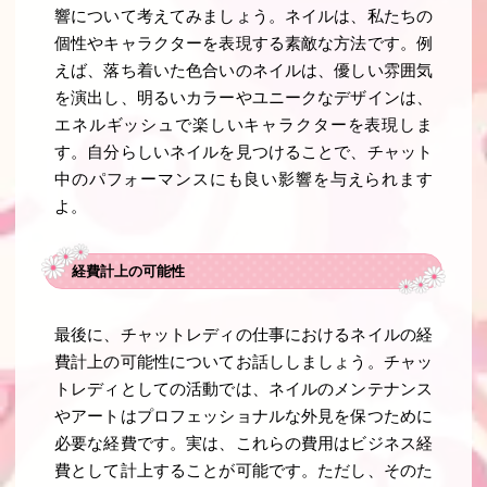
響について考えてみましょう。ネイルは、私たちの
個性やキャラクターを表現する素敵な方法です。例
えば、落ち着いた色合いのネイルは、優しい雰囲気
を演出し、明るいカラーやユニークなデザインは、
エネルギッシュで楽しいキャラクターを表現しま
す。自分らしいネイルを見つけることで、チャット
中のパフォーマンスにも良い影響を与えられます
よ。
経費計上の可能性
最後に、チャットレディの仕事におけるネイルの経
費計上の可能性についてお話ししましょう。チャッ
トレディとしての活動では、ネイルのメンテナンス
やアートはプロフェッショナルな外見を保つために
必要な経費です。実は、これらの費用はビジネス経
費として計上することが可能です。ただし、そのた