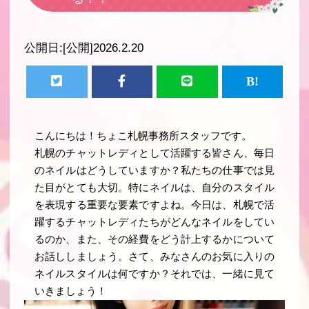
公開日:
[公開]2026.2.20
こんにちは！ちょこ札幌事務所スタッフです。
札幌のチャットレディとして活躍する皆さん、毎日
のネイルはどうしていますか？私たちの仕事では見
た目がとても大切。特にネイルは、自分のスタイル
を表現する重要な要素ですよね。今日は、札幌で活
躍するチャットレディたちがどんなネイルをしてい
るのか、また、その経費をどう計上するかについて
お話ししましょう。さて、みなさんのお気に入りの
ネイルスタイルは何ですか？それでは、一緒に見て
いきましょう！