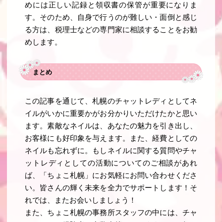
めには正しい記録と領収書の保管が重要になりま
す。そのため、自身で行うのが難しい・面倒と感じ
る方は、税理士などの専門家に相談することをお勧
めします。
まとめ
この記事を通じて、札幌のチャットレディとしてネ
イルがいかに重要かがお分かりいただけたかと思い
ます。素敵なネイルは、あなたの魅力を引き出し、
お客様にも好印象を与えます。また、経費としての
ネイルも忘れずに。もしネイルに関する質問やチャ
ットレディとしての活動についてのご相談があれ
ば、「ちょこ札幌」にお気軽にお問い合わせくださ
い。皆さんの輝く未来を全力でサポートします！そ
れでは、またお会いしましょう！
また、ちょこ札幌の事務所スタッフの中には、チャ