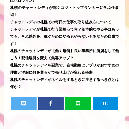
はハロウィン】
札幌のチャットレディが稼ぐコツ・トップランカーに学ぶ仕事
術！
チャットレディの札幌での毎日の仕事の取り組み方について
チャットレディが札幌で行う業務って何？基本的なやる事はあっ
ても、それ以外を、稼ぐためにやるもやらないもあなたの自由で
す！
札幌のチャットレディが【働く場所】良い事務所に所属をして働
こう！配信場所を変えて集客アップ？
札幌のチャットレディを副業で。在宅勤務はアプリがおすすめの
理由と洋服に何を着るかで売り上げが変わる秘密
札幌のチャットレディがネイルをするときに注意するべき点とは
何か？