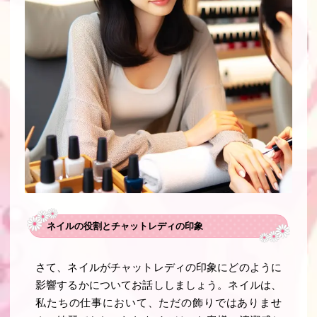
ネイルの役割とチャットレディの印象
さて、ネイルがチャットレディの印象にどのように
影響するかについてお話ししましょう。ネイルは、
私たちの仕事において、ただの飾りではありませ