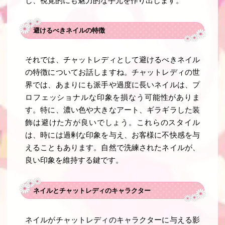
し、視覚的にも魅力的な手元を作り出します。
避けるべきネイルの特徴
それでは、チャットレディとして避けるべきネイル
の特徴についてお話しますね。チャットレディの世
界では、あまりにも派手や過度に長いネイルは、プ
ロフェッショナルな印象を損なう可能性がありま
す。特に、濃い色や大きなアート、ギラギラした装
飾は避けた方が良いでしょう。これらのスタイル
は、時には過剰な印象を与え、お客様に不快感を与
えることもあります。自然で洗練されたネイルが、
良い印象を維持する鍵です。
ネイルとチャットレディのキャラクター
ネイルがチャットレディのキャラクターに与える影