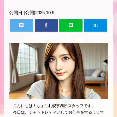
公開日:
[公開]2025.10.9
こんにちは！ちょこ札幌事務所スタッフです。
今日は、チャットレディとしてお仕事をするうえで