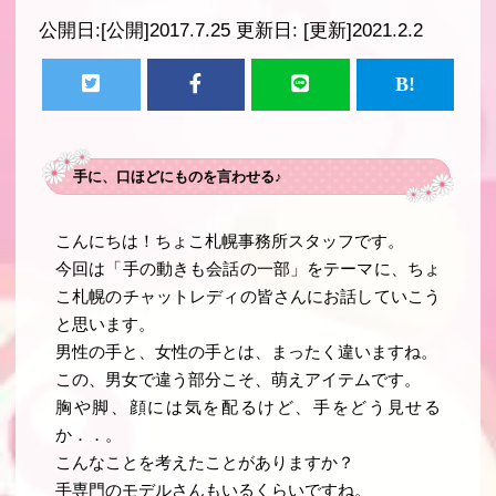
公開日:
[公開]2017.7.25
更新日:
[更新]2021.2.2
手に、口ほどにものを言わせる♪
こんにちは！ちょこ札幌事務所スタッフです。
今回は「手の動きも会話の一部」をテーマに、ちょ
こ札幌のチャットレディの皆さんにお話していこう
と思います。
男性の手と、女性の手とは、まったく違いますね。
この、男女で違う部分こそ、萌えアイテムです。
胸や脚、顔には気を配るけど、手をどう見せる
か．．。
こんなことを考えたことがありますか？
手専門のモデルさんもいるくらいですね。