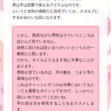
実は手は恋愛で使えるアイテムなのです。
というと女性の感覚だと自爪でいくか、スカルプに
するかみたいな話になります。
しかし、残念ながら男性はそういうところは
ほとんど見ていません。
自然に近ければ近いほうがいい
という人が一
般的だと思います。
だから、ネイルよりもまず先に大事なことが
あります。
男性が見ているのは、手の動き、つまり手の
表情なのです
。
これはチャットレディのお仕事においてもと
っても重要なポイントですので、しっかりと
頭にいれておいてくださいね。
手の見せ方を研究することをおススメしま
す。