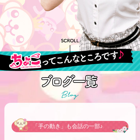
「手の動き」も会話の一部♪