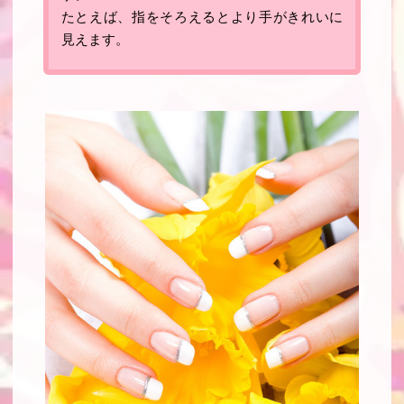
たとえば、指をそろえるとより手がきれいに
見えます。