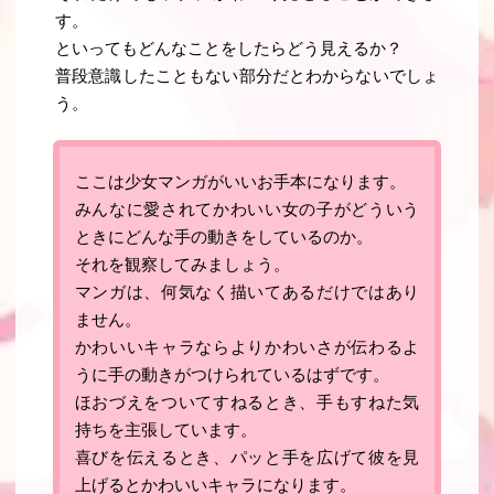
す。
といってもどんなことをしたらどう見えるか？
普段意識したこともない部分だとわからないでしょ
う。
ここは
少女マンガがいいお手本になります
。
みんなに愛されてかわいい女の子がどういう
ときにどんな手の動きをしているのか。
それを観察してみましょう。
マンガは、何気なく描いてあるだけではあり
ません。
かわいいキャラならよりかわいさが伝わるよ
うに手の動きがつけられているはずです。
ほおづえをついてすねるとき、手もすねた気
持ちを主張しています。
喜びを伝えるとき、パッと手を広げて彼を見
上げるとかわいいキャラになります。