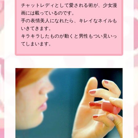
チャットレディとして愛される術が、少女漫
画には載っているのです。
手の表情美人になれたら、キレイなネイルも
いきてきます
。
キラキラしたものが動くと男性もつい見いっ
てしまいます
。